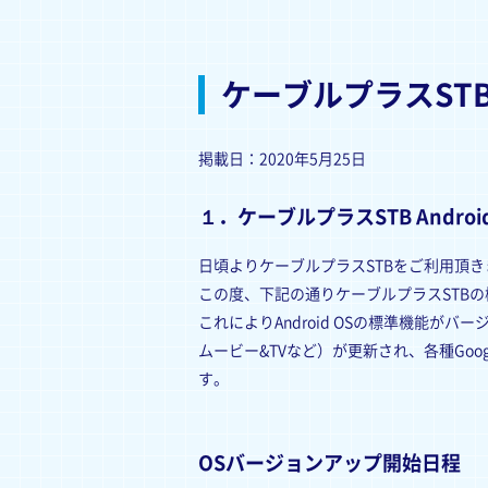
ケーブルプラスSTB
掲載日：2020年5月25日
１．ケーブルプラスSTB Andr
日頃よりケーブルプラスSTBをご利用頂
この度、下記の通りケーブルプラスSTB
これによりAndroid OSの標準機能がバージョ
ムービー&TVなど）が更新され、各種Go
す。
OSバージョンアップ開始日程