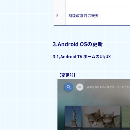
5
機能改善対応概要
3.Android OSの更新
3-1,Android TV ホームのUI/UX
【変更前】