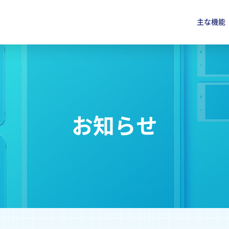
主な機能
お知らせ