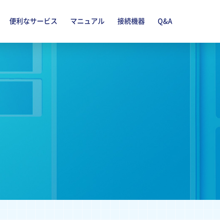
便利なサービス
マニュアル
接続機器
Q&A