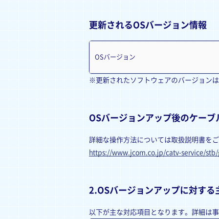
更新されるOSバージョン情報
OSバージョン
※更新されたソフトウェアのバージョンは MUE
OSバージョンアップ後のケーブ
詳細な操作方法については取扱説明書をご
https://www.jcom.co.jp/catv-service/stb
2.OSバージョンアップに対す
以下が主な対応項目となります。詳細は事