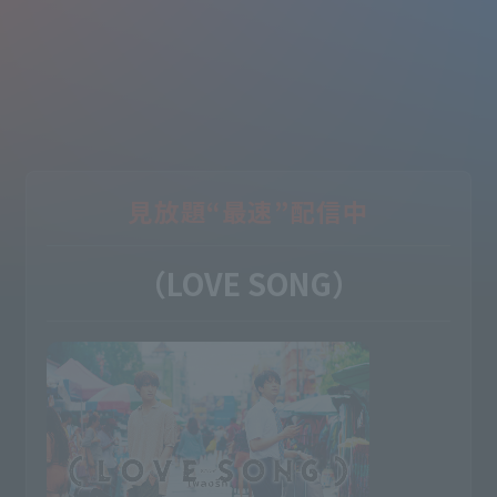
見放題“最速”配信中
（LOVE SONG）