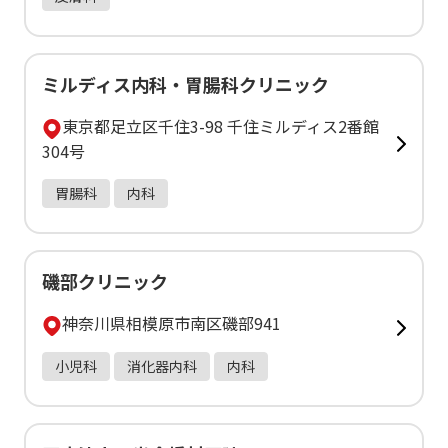
ミルディス内科・胃腸科クリニック
東京都足立区千住3-98 千住ミルディス2番館
304号
胃腸科
内科
磯部クリニック
神奈川県相模原市南区磯部941
小児科
消化器内科
内科