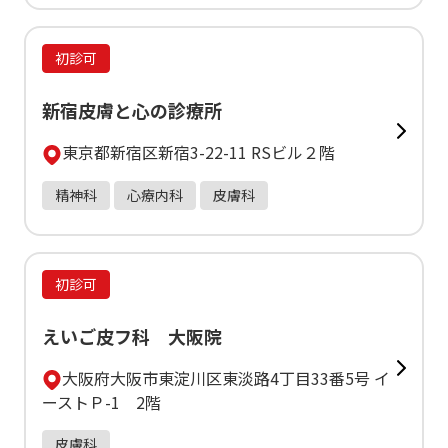
初診可
新宿皮膚と心の診療所
東京都新宿区新宿3-22-11 RSビル２階
精神科
心療内科
皮膚科
初診可
えいご皮フ科 大阪院
大阪府大阪市東淀川区東淡路4丁目33番5号 イ
ーストＰ-1 2階
皮膚科