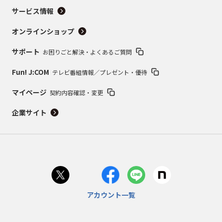
サービス情報
オンラインショップ
サポート
お困りごと解決・よくあるご質問
Fun! J:COM
テレビ番組情報／プレゼント・優待
マイページ
契約内容確認・変更
企業サイト
アカウント一覧