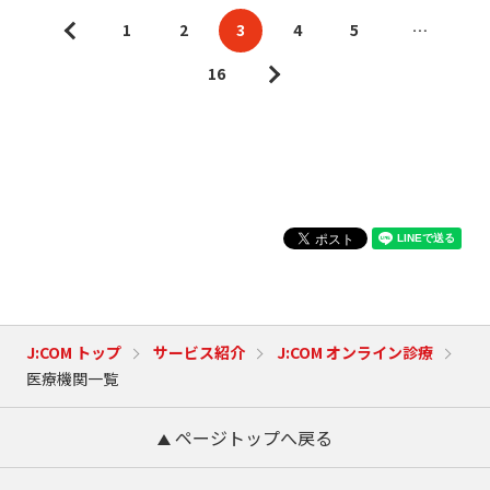
1
2
3
4
5
…
16
J:COM トップ
サービス紹介
J:COM オンライン診療
医療機関一覧
ページトップへ戻る