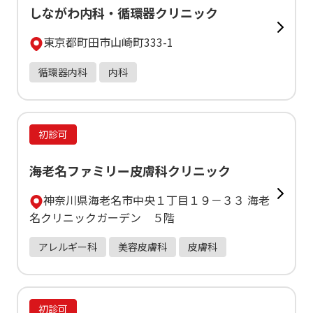
しながわ内科・循環器クリニック
東京都町田市山崎町333-1
循環器内科
内科
初診可
海老名ファミリー皮膚科クリニック
神奈川県海老名市中央１丁目１９－３３ 海老
名クリニックガーデン ５階
アレルギー科
美容皮膚科
皮膚科
初診可