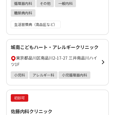
循環器内科
その他
一般内科
糖尿病内科
生活習慣病（高血圧など）
城南こどもハート・アレルギークリニック
東京都品川区南品川2-17-27 三井南品川ハイ
ツ1F
小児科
アレルギー科
小児循環器内科
初診可
佐藤内科クリニック