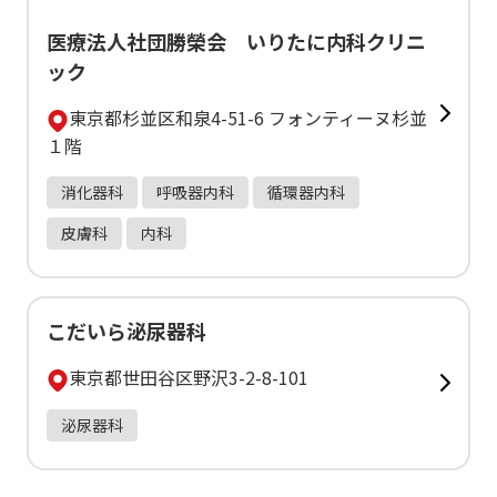
医療法人社団勝榮会 いりたに内科クリニ
ック
東京都杉並区和泉4-51-6 フォンティーヌ杉並
１階
消化器科
呼吸器内科
循環器内科
皮膚科
内科
こだいら泌尿器科
東京都世田谷区野沢3-2-8-101
泌尿器科