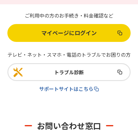
ご利用中の方のお手続き・料金確認など
マイページにログイン
テレビ・ネット・スマホ・電話のトラブルでお困りの方
トラブル診断
サポートサイトはこちら
お問い合わせ窓口