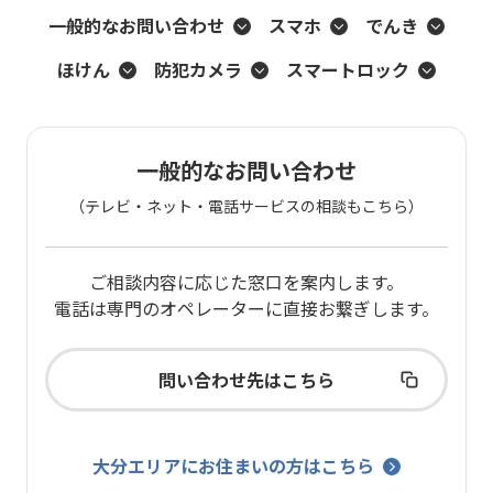
一般的なお問い合わせ
スマホ
でんき
ほけん
防犯カメラ
スマートロック
一般的なお問い合わせ
（テレビ・ネット・電話サービスの相談もこちら）
ご相談内容に応じた窓口を案内します。
電話は専門のオペレーターに直接お繋ぎします。
問い合わせ先はこちら
大分エリアにお住まいの方はこちら