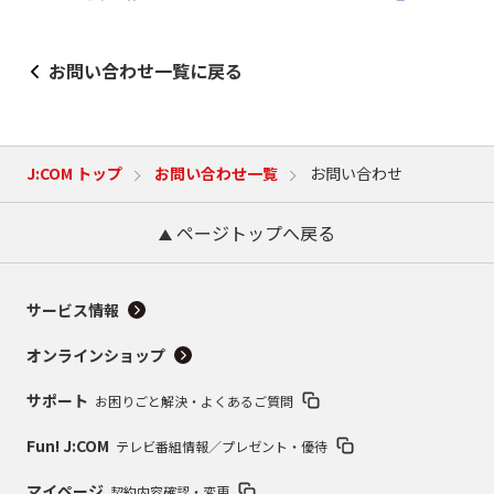
お問い合わせ一覧に戻る
J:COM トップ
お問い合わせ一覧
お問い合わせ
ページトップへ戻る
サービス情報
オンラインショップ
サポート
お困りごと解決・よくあるご質問
Fun! J:COM
テレビ番組情報／プレゼント・優待
マイページ
契約内容確認・変更