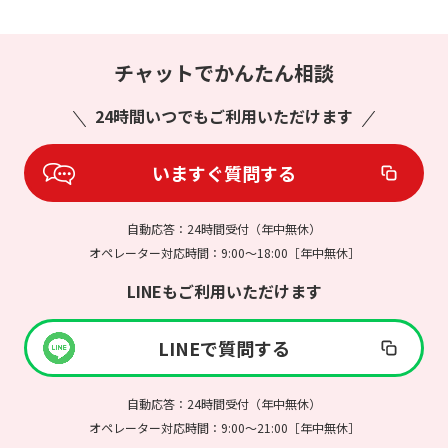
チャットでかんたん相談
24時間いつでもご利用いただけます
いますぐ質問する
自動応答：24時間受付（年中無休）
オペレーター対応時間：9:00～18:00［年中無休］
LINEもご利用いただけます
LINEで質問する
自動応答：24時間受付（年中無休）
オペレーター対応時間：9:00～21:00［年中無休］