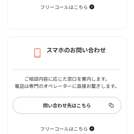
フリーコールはこちら
スマホのお問い合わせ
ご相談内容に応じた窓口を案内します。
電話は専門のオペレーターに直接お繋ぎします。
問い合わせ先はこちら
フリーコールはこちら