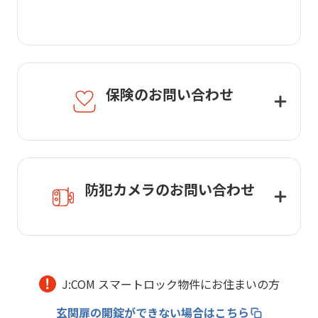
保険のお問い合わせ
防犯カメラのお問い合わせ
J:COM スマートロック物件にお住まいの方
玄関扉の開錠ができない場合はこちら