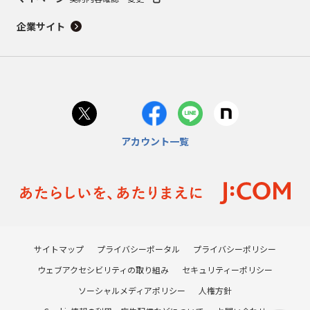
企業サイト
アカウント一覧
サイトマップ
プライバシーポータル
プライバシーポリシー
ウェブアクセシビリティの取り組み
セキュリティーポリシー
ソーシャルメディアポリシー
人権方針