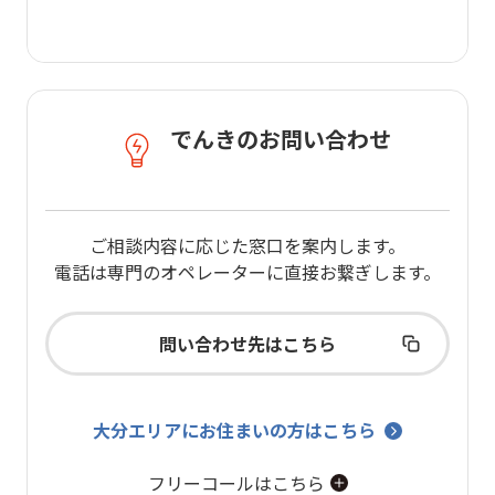
でんきのお問い合わせ
ご相談内容に応じた窓口を案内します。
電話は専門のオペレーターに直接お繋ぎします。
問い合わせ先はこちら
大分エリアにお住まいの方はこちら
フリーコールはこちら