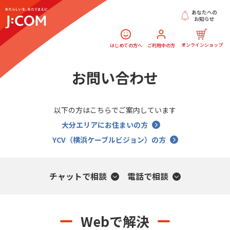
あなたへの
お知らせ
オンラインショップ
はじめての方へ
ご利用中の方
お問い合わせ
以下の方はこちらでご案内しています
大分エリアにお住まいの方
YCV（横浜ケーブルビジョン）の方
チャットで相談
電話で相談
Webで解決