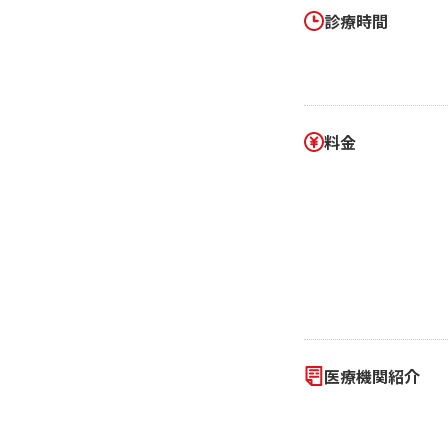
診療時間
料金
医療機関紹介