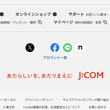
オンラインショップ
サポート
お困りごと解決・
マイページ
番組情報／プレゼント・優待
契約内容確認・変更
アカウント一覧
シーポータル
プライバシーポリシー
ウェブアクセシビリティの取り組み
人権方針
Cookie情報の利用、広告配信などについて
お問い合わせ