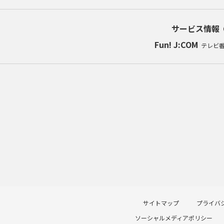
サービス情報
Fun! J:COM
テレビ
サイトマップ
プライバ
ソーシャルメディアポリシー