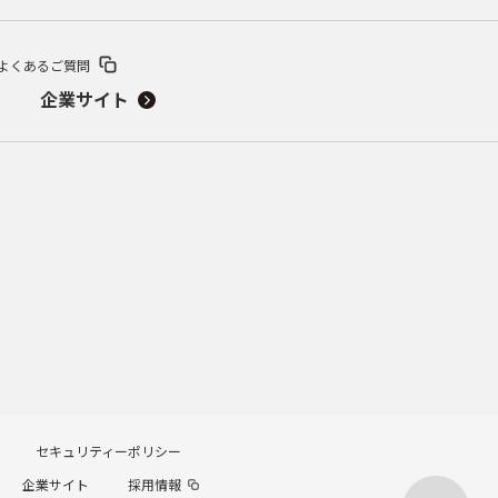
よくあるご質問
企業サイト
セキュリティーポリシー
企業サイト
採用情報