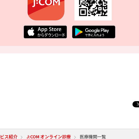
ビス紹介
J:COM オンライン診療
医療機関一覧