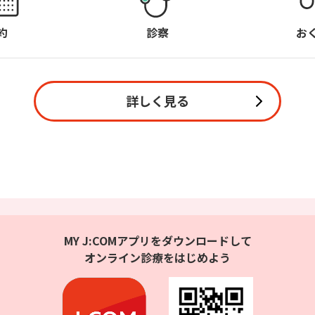
約
診察
お
詳しく見る
MY J:COMアプリをダウンロードして
オンライン診療をはじめよう