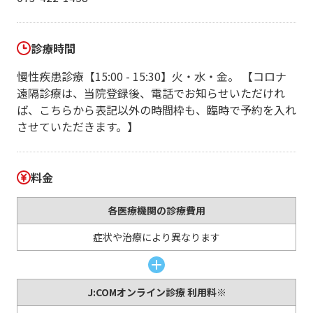
診療時間
慢性疾患診療【15:00 - 15:30】火・水・金。 【コロナ
遠隔診療は、当院登録後、電話でお知らせいただけれ
ば、こちらから表記以外の時間枠も、臨時で予約を入れ
させていただきます。】
料金
各医療機関の診療費用
症状や治療により異なります
J:COMオンライン診療 利用料※