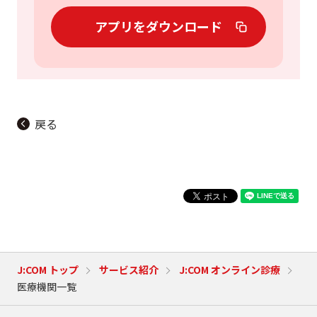
アプリをダウンロード
戻る
J:COM トップ
サービス紹介
J:COM オンライン診療
医療機関一覧