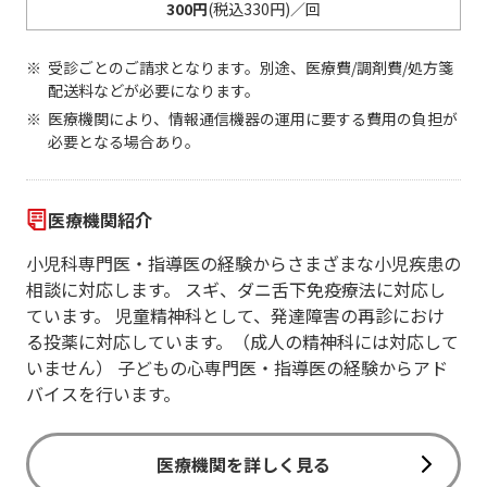
300円
(税込330円)／回
受診ごとのご請求となります。別途、医療費/調剤費/処方箋
配送料などが必要になります。
医療機関により、情報通信機器の運用に要する費用の負担が
必要となる場合あり。
医療機関紹介
小児科専門医・指導医の経験からさまざまな小児疾患の
相談に対応します。 スギ、ダニ舌下免疫療法に対応し
ています。 児童精神科として、発達障害の再診におけ
る投薬に対応しています。（成人の精神科には対応して
いません） 子どもの心専門医・指導医の経験からアド
バイスを行います。
医療機関を詳しく見る