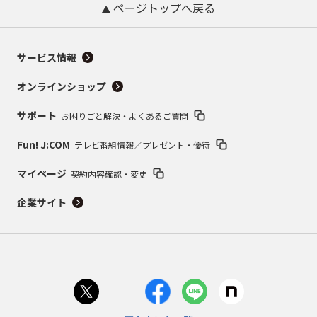
ページトップへ戻る
サービス情報
オンラインショップ
サポート
お困りごと解決・よくあるご質問
Fun! J:COM
テレビ番組情報／プレゼント・優待
マイページ
契約内容確認・変更
企業サイト