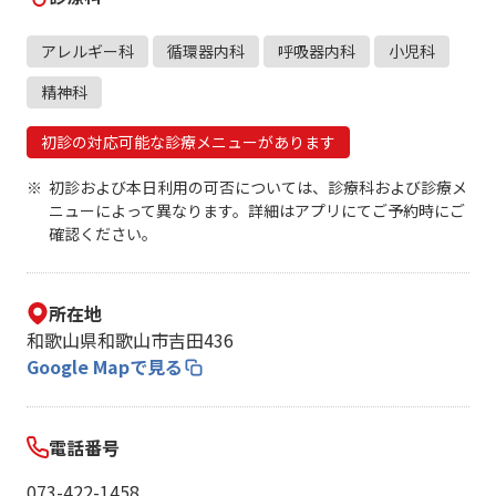
アレルギー科
循環器内科
呼吸器内科
小児科
精神科
初診の対応可能な診療メニューがあります
初診および本日利用の可否については、診療科および診療メ
ニューによって異なります。詳細はアプリにてご予約時にご
確認ください。
所在地
和歌山県和歌山市吉田436
Google Mapで見る
電話番号
073-422-1458