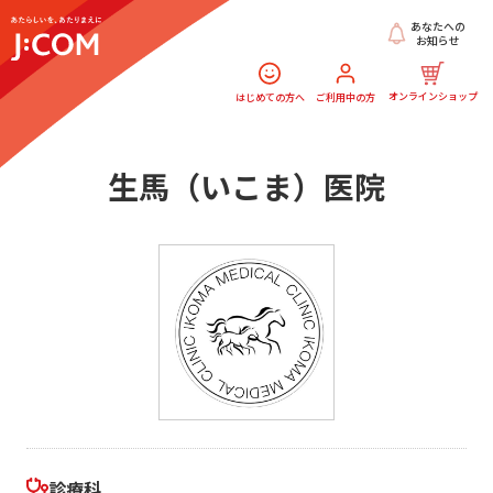
あなたへの
お知らせ
オンラインショップ
はじめての方へ
ご利用中の方
生馬（いこま）医院
診療科