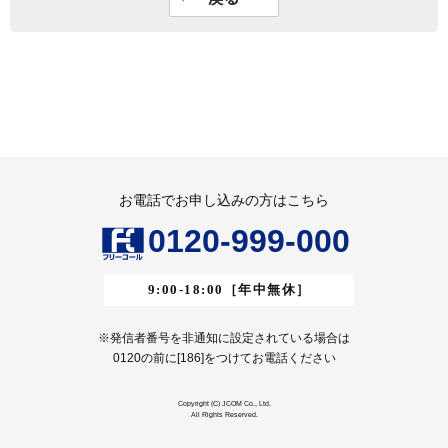
お電話でお申し込みの方はこちら
0120-999-000
9:00-18:00
［年中無休］
※発信者番号を非通知に設定されている場合は
0120の前に[186]をつけてお電話ください
Copyright (C) JCOM Co., Ltd.
All Rights Reserved.