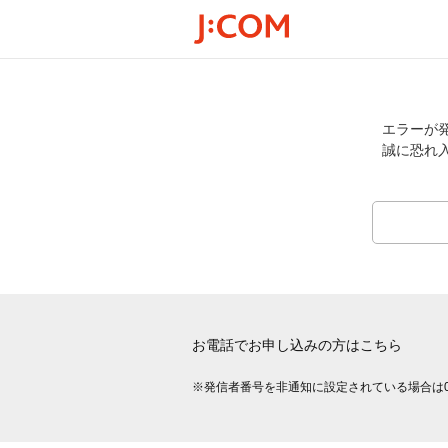
エラーが
誠に恐れ
お電話でお申し込みの方はこちら
※発信者番号を非通知に設定されている場合は