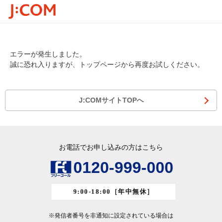
エラーが発生しました。
誠に恐れ入りますが、トップページから再度お試しください。
J:COMサイトTOPへ
お電話でお申し込みの方はこちら
0120-999-000
9:00-18:00
［年中無休］
※発信者番号を非通知に設定されている場合は