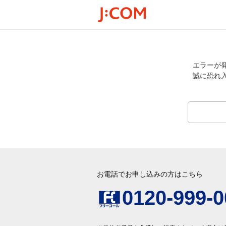
エラーが
誠に恐れ
お電話でお申し込みの方はこちら
0120-999-0