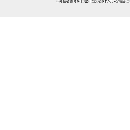
※発信者番号を非通知に設定されている場合は