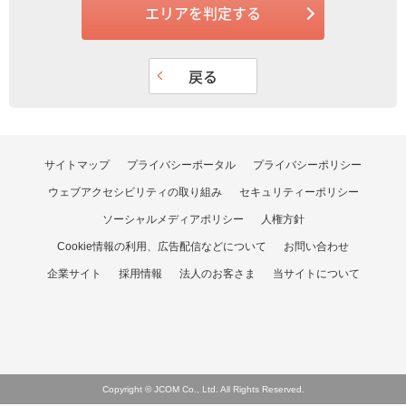
エリアを判定する
戻る
サイトマップ
プライバシーポータル
プライバシーポリシー
ウェブアクセシビリティの取り組み
セキュリティーポリシー
ソーシャルメディアポリシー
人権方針
Cookie情報の利用、広告配信などについて
お問い合わせ
企業サイト
採用情報
法人のお客さま
当サイトについて
Copyright © JCOM Co., Ltd. All Rights Reserved.