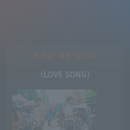
見放題“最速”配信中
（LOVE SONG）