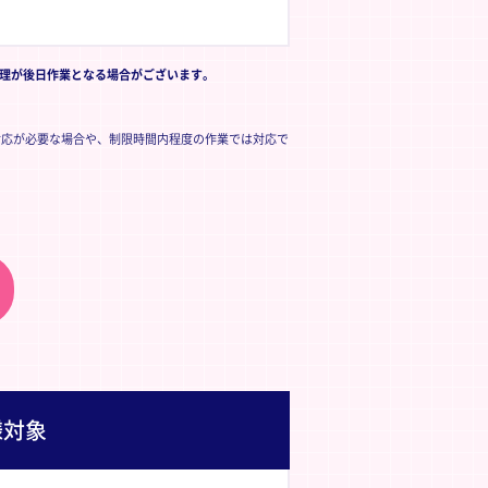
修理が後日作業となる場合がございます。
対応が必要な場合や、制限時間内程度の作業では対応で
様対象