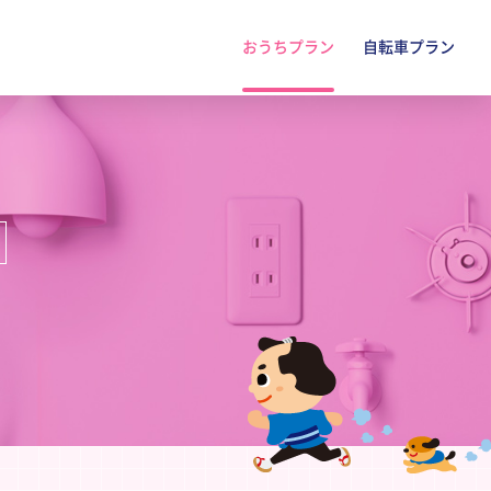
おうちプラン
自転車プラン