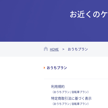
お近くのケ
おうちプラン
HOME
おうちプラン
利用規約
（おうちプラン / 自転車プラン）
特定商取引法に基づく表示
（おうちプラン / 自転車プラン）