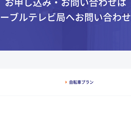
お申し込み・お問い合わせは
ーブルテレビ局へ
お問い合わせ
自転車プラン