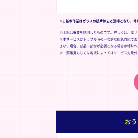
※1 基本作業はガラスの破片除去と清掃となり、
※上記は概要を説明したものです。詳しくは、本サ
※本サービスはトラブル時の一次的な応急対応であ
きない場合、部品・部材が必要となる場合は特殊作
※一部離島もしくは地域によってはサービス対象外
おう