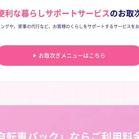
便利な暮らしサポートサービス
のお取
ングや、家事の代行など、お客様のくらしをサポートするサービスをお
お取次ぎメニューはこちら
自転車パック」なら
ご利用料