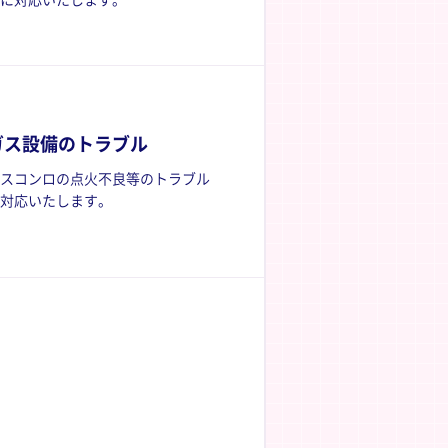
に対応いたします。
ガス設備のトラブル
スコンロの点火不良等のトラブル
対応いたします。