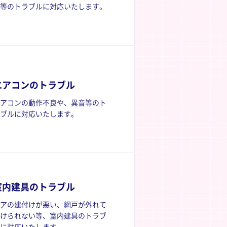
等のトラブルに対応いたします。
エアコンのトラブル
アコンの動作不良や、異音等のト
ブルに対応いたします。
室内建具のトラブル
アの建付けが悪い、網戸が外れて
けられない等、室内建具のトラブ