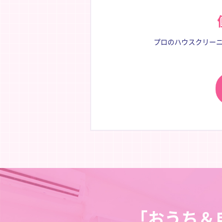
プロのハウスクリーニ
「おうち＆