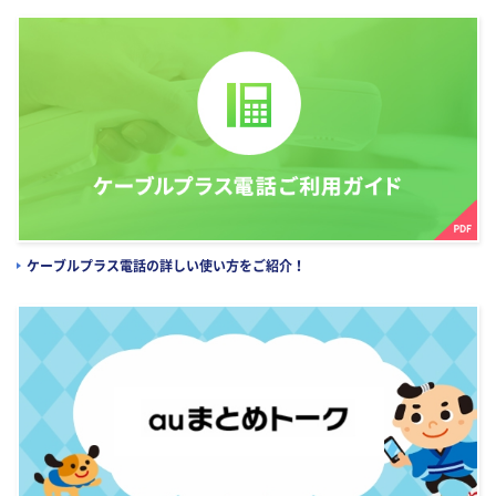
ケーブルプラス電話の詳しい使い方をご紹介！