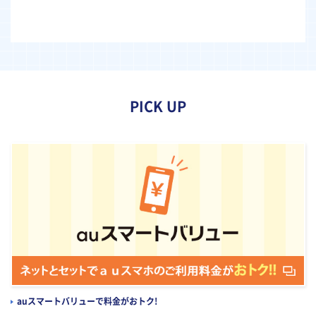
PICK UP
auスマートバリューで料金がおトク!