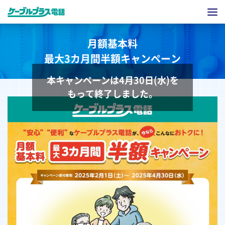
月額基本料
最大3カ月間半額キャンペーン
本キャンペーンは4月30日(水)を
もって終了しました。