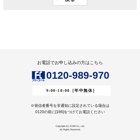
お電話でお申し込みの方はこちら
0120-989-970
9:00-18:00
［年中無休］
※発信者番号を非通知に設定されている場合は
0120の前に[186]をつけてお電話ください
Copyright (C) JCOM Co., Ltd.
All Rights Reserved.