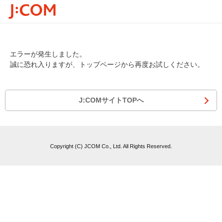
エラーが発生しました。
誠に恐れ入りますが、トップページから再度お試しください。
J:COMサイトTOPへ
Copyright (C) JCOM Co., Ltd. All Rights Reserved.