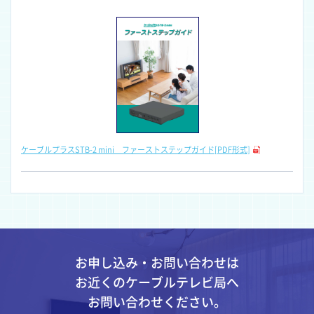
ケーブルプラスSTB-2 mini ファーストステップガイド[PDF形式]
お申し込み・お問い合わせは
お近くのケーブルテレビ局へ
お問い合わせください。