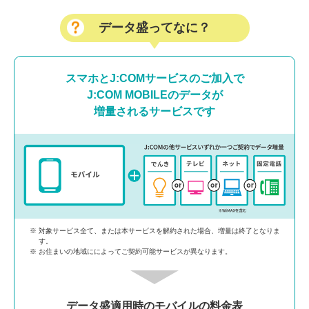
データ盛ってなに？
スマホとJ:COMサービスのご加入で
J:COM MOBILEのデータが
増量されるサービスです
対象サービス全て、または本サービスを解約された場合、増量は終了となりま
す。
お住まいの地域にによってご契約可能サービスが異なります。
データ盛適用時のモバイルの料金表