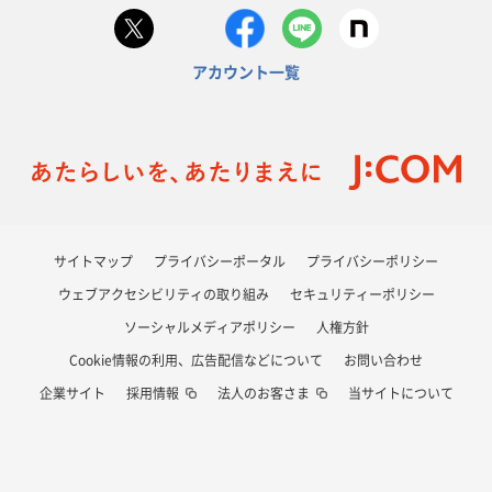
アカウント一覧
サイトマップ
プライバシーポータル
プライバシーポリシー
ウェブアクセシビリティの取り組み
セキュリティーポリシー
ソーシャルメディアポリシー
人権方針
Cookie情報の利用、広告配信などについて
お問い合わせ
企業サイト
採用情報
法人のお客さま
当サイトについて