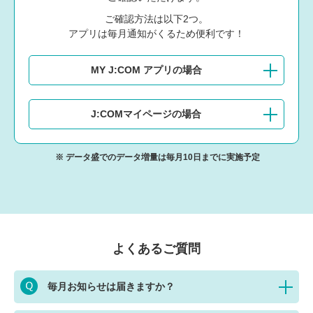
ご確認方法は以下2つ。
アプリは毎月通知がくるため便利です！
MY J:COM アプリの場合
J:COMマイページの場合
データ盛でのデータ増量は毎月10日までに実施予定
よくあるご質問
毎月お知らせは届きますか？