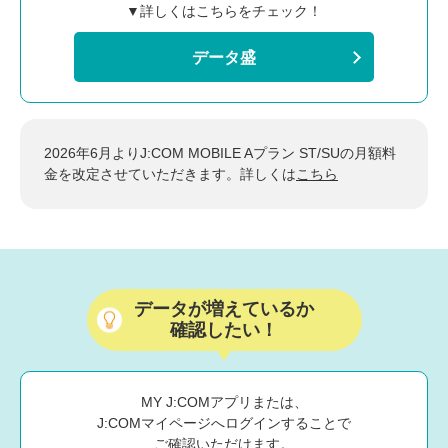
▼詳しくはこちらをチェック！
データ盛
2026年6月よりJ:COM MOBILE Aプラン ST/SUの月額料
金を改定させていただきます。詳しくは
こちら
データが増えているか
確認したい！
MY J:COMアプリまたは、
J:COMマイページへログインすることで
ご確認いただけます。