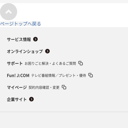
ページトップへ戻る
サービス情報
オンラインショップ
サポート
お困りごと解決・よくあるご質問
Fun! J:COM
テレビ番組情報／プレゼント・優待
マイページ
契約内容確認・変更
企業サイト