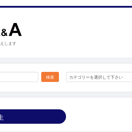
お答えします
カテゴリーを選択して下さい
生