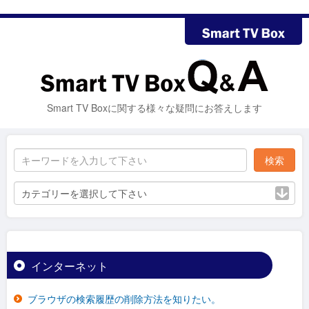
Smart TV Boxに関する様々な疑問にお答えします
カテゴリーを選択して下さい
インターネット
ブラウザの検索履歴の削除方法を知りたい。