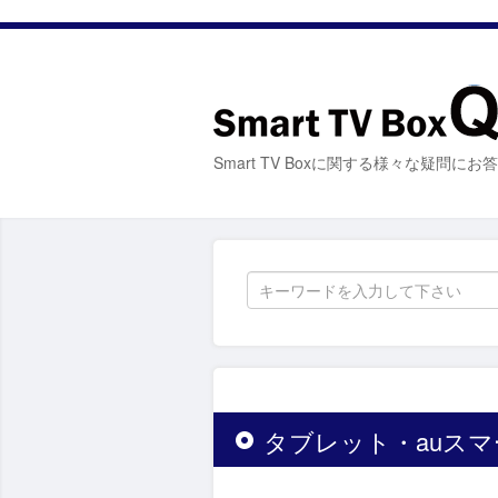
Smart TV Boxに関する様々な疑問に
タブレット・auス