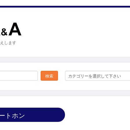
お答えします
カテゴリーを選択して下さい
マートホン