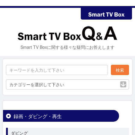
Smart TV Boxに関する様々な疑問にお答えします
カテゴリーを選択して下さい
録画・ダビング・再生
ダビング