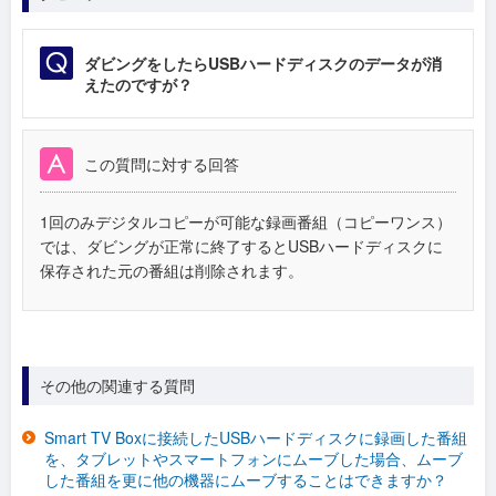
ダビングをしたらUSBハードディスクのデータが消
えたのですが？
この質問に対する回答
1回のみデジタルコピーが可能な録画番組（コピーワンス）
では、ダビングが正常に終了するとUSBハードディスクに
保存された元の番組は削除されます。
その他の関連する質問
Smart TV Boxに接続したUSBハードディスクに録画した番組
を、タブレットやスマートフォンにムーブした場合、ムーブ
した番組を更に他の機器にムーブすることはできますか？