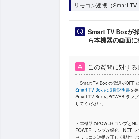
リモコン連携（Smart TV
Smart TV Bo
ら本機器の画面に
この質問に対する
・Smart TV Box の電源がO
Smart TV Box の取扱説明書
を参
Smart TV Box のPOWER 
してください。
・本機器のPOWER ランプとN
POWER ランプが緑色、NET
⇒リモコン連携が正しく動作し