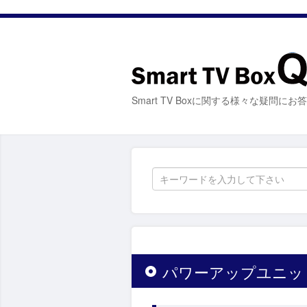
Smart TV Boxに関する様々な疑問に
パワーアップユニッ