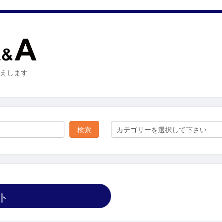
お答えします
カテゴリーを選択して下さい
ト