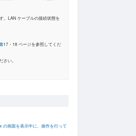
す。LAN ケーブルの接続状態を
書
17・18 ページを参照してくだ
ださい。
 Box の画面を表示中に、操作を行って