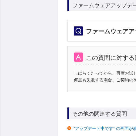
ファームウェアアップデ
ファームウェアア
この質問に対する
しばらくたってから、再度お試
何度も失敗する場合、ご契約の
その他の関連する質問
”アップデート中です” の画面が