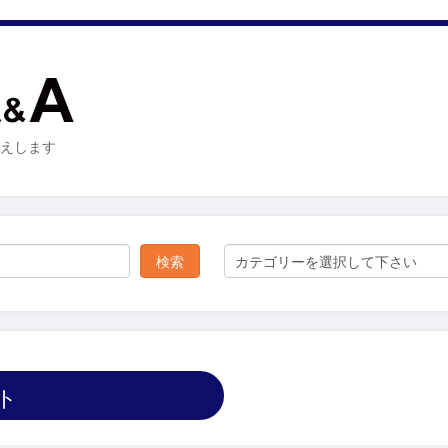
お答えします
カテゴリーを選択して下さい
ト