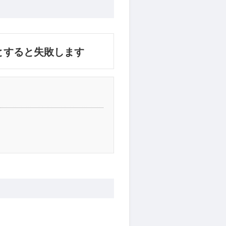
とすると失敗します