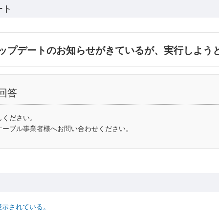
ート
ップデートのお知らせがきているが、実行しよう
回答
しください。
ケーブル事業者様へお問い合わせください。
表示されている。