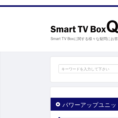
Smart TV Boxに関する様々な疑問に
パワーアップユニッ