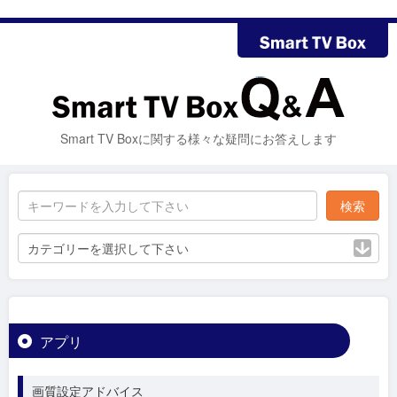
Smart TV Boxに関する様々な疑問にお答えします
カテゴリーを選択して下さい
アプリ
画質設定アドバイス