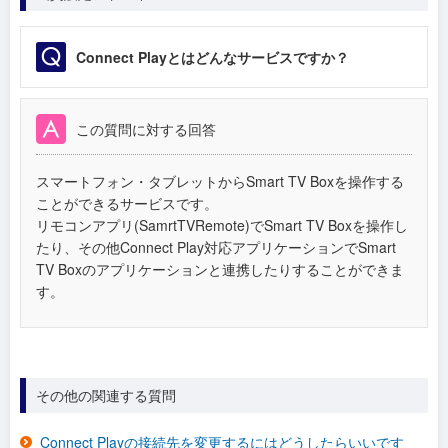
Connect Playとはどんなサービスですか？
この質問に対する回答
スマートフォン・タブレットからSmart TV Boxを操作する
ことができるサービスです。
リモコンアプリ(SamrtTVRemote)でSmart TV Boxを操作し
たり、その他Connect Play対応アプリケーションでSmart
TV Boxのアプリケーションと連携したりすることができま
す。
その他の関連する質問
Connect Playの接続先を変更するにはどうしたらいいです