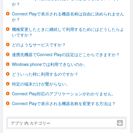
か？
Connect Playで表示される機器名称は自由に決められません
か？
機種変更したときに継続して利用するためにはどうしたらよ
いですか？
どのようなサービスですか？
連携先機器でConnect Playの設定はどこからできますか？
Windows phoneでは利用できないのか。
どういった時に利用するのですか？
特定の端末だけが繋がらない。
Connect Play対応のアプリケーションがわかりません。
Connect Playで表示される機器名称を変更する方法は？
アプリ 内 カテゴリー