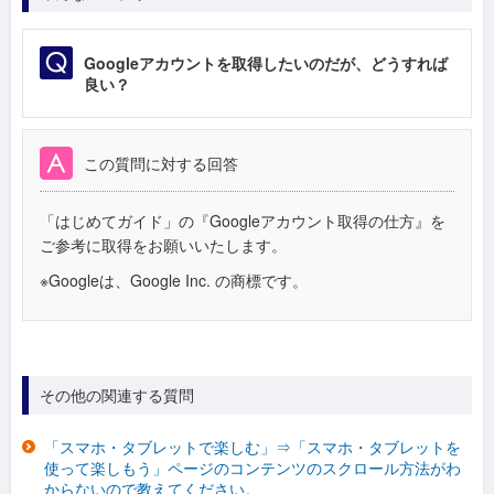
Googleアカウントを取得したいのだが、どうすれば
良い？
この質問に対する回答
「はじめてガイド」の『Googleアカウント取得の仕方』を
ご参考に取得をお願いいたします。
※Googleは、Google Inc. の商標です。
その他の関連する質問
「スマホ・タブレットで楽しむ」⇒「スマホ・タブレットを
使って楽しもう」ページのコンテンツのスクロール方法がわ
からないので教えてください。