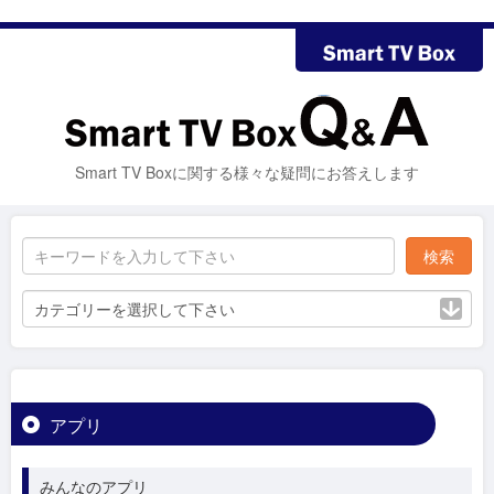
Smart TV Boxに関する様々な疑問にお答えします
カテゴリーを選択して下さい
アプリ
みんなのアプリ