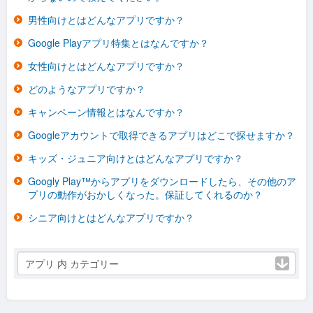
男性向けとはどんなアプリですか？
Google Playアプリ特集とはなんですか？
女性向けとはどんなアプリですか？
どのようなアプリですか？
キャンペーン情報とはなんですか？
Googleアカウントで取得できるアプリはどこで探せますか？
キッズ・ジュニア向けとはどんなアプリですか？
Googly Play™からアプリをダウンロードしたら、その他のア
プリの動作がおかしくなった。保証してくれるのか？
シニア向けとはどんなアプリですか？
アプリ 内 カテゴリー