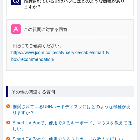
推奨されているUSBハブにはどのような機種があり
ますか？
この質問に対する回答
下記にてご確認ください。
https://www.jcom.co.jp/catv-service/cable/smart-tv-
box/recommendation/
その他の関連する質問
推奨されているUSBハードディスクにはどのような機種があ
りますか？
Smart TV Boxで、使用できるキーボード、マウスを教えてほ
しい。
Smart TV Boxで、使用できるＳＤカードを教えてほしい。