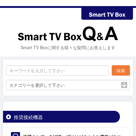
Smart TV Boxに関する様々な疑問にお答えします
カテゴリーを選択して下さい
推奨接続機器