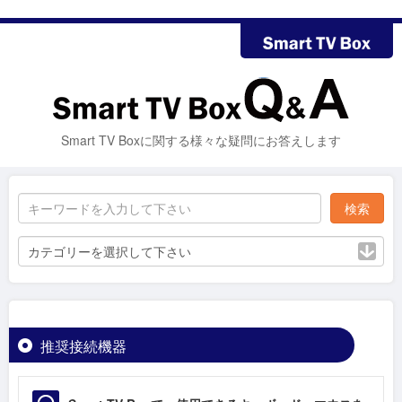
Smart TV Boxに関する様々な疑問にお答えします
カテゴリーを選択して下さい
推奨接続機器