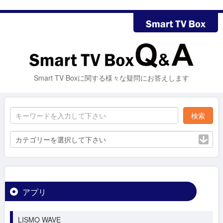
Smart TV Boxに関する様々な疑問にお答えします
カテゴリーを選択して下さい
アプリ
LISMO WAVE