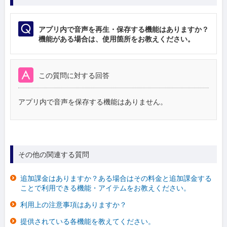
アプリ内で音声を再生・保存する機能はありますか？
機能がある場合は、使用箇所をお教えください。
この質問に対する回答
アプリ内で音声を保存する機能はありません。
その他の関連する質問
追加課金はありますか？ある場合はその料金と追加課金する
ことで利用できる機能・アイテムをお教えください。
利用上の注意事項はありますか？
提供されている各機能を教えてください。