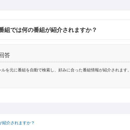
番組では何の番組が紹介されますか？
回答
ンルを元に番組を自動で検索し、好みに合った番組情報が紹介されます。
は何が紹介されますか？