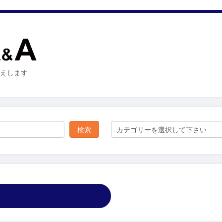
お答えします
カテゴリーを選択して下さい