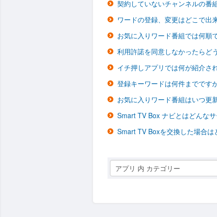
契約していないチャンネルの番
ワードの登録、変更はどこで出
お気に入りワード番組では何順
利用許諾を同意しなかったらど
イチ押しアプリでは何が紹介さ
登録キーワードは何件までです
お気に入りワード番組はいつ更
Smart TV Box ナビとはどん
Smart TV Boxを交換した場
アプリ 内 カテゴリー