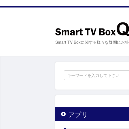
Smart TV Boxに関する様々な疑問に
アプリ