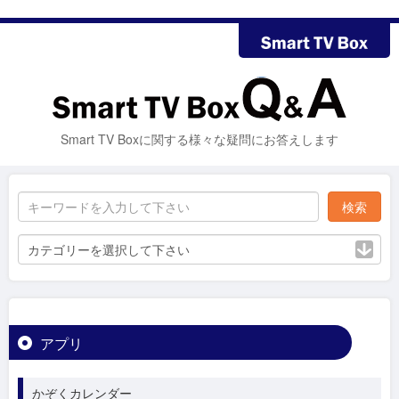
Smart TV Boxに関する様々な疑問にお答えします
カテゴリーを選択して下さい
アプリ
かぞくカレンダー