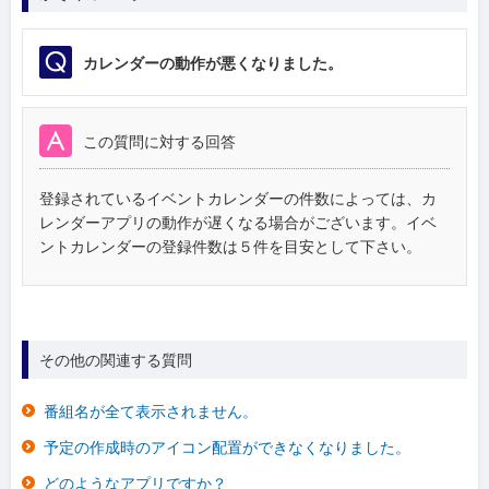
カレンダーの動作が悪くなりました。
この質問に対する回答
登録されているイベントカレンダーの件数によっては、カ
レンダーアプリの動作が遅くなる場合がございます。イベ
ントカレンダーの登録件数は５件を目安として下さい。
その他の関連する質問
番組名が全て表示されません。
予定の作成時のアイコン配置ができなくなりました。
どのようなアプリですか？