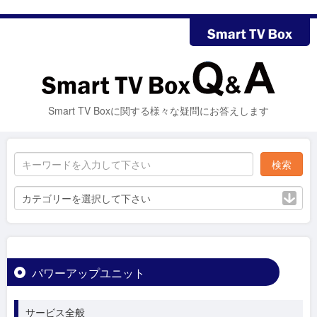
Smart TV Boxに関する様々な疑問にお答えします
カテゴリーを選択して下さい
パワーアップユニット
サービス全般