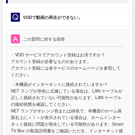
VODで動画の再生ができない。
この質問に対する回答
・VOD サービスでアカウント登録はお済ですか？
アカウント登録が必要なものがあります。
アカウント登録には各サービスのホームページを参照して
ください。
・本機器がインターネットに接続されていますか？
NET ランプが赤色に点滅している場合は、LAN ケーブルが
正しく接続されていない可能性があります。LAN ケーブル
の接続状態を確認してください。
NET ランプがオレンジ色または緑色で、本機器のホーム画
面右上に＜！＞が表示されている場合は、ホームインター
ネット接続に問題が発生している可能性があります。Smart
TV Box の取扱説明書をご確認いただき、インターネット接