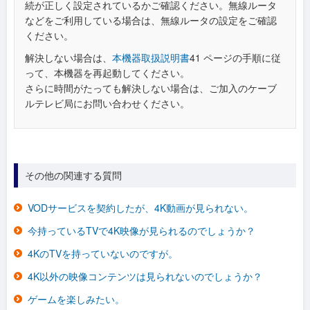
続が正しく設定されているかご確認ください。無線ルータ
などをご利用している場合は、無線ルータの設定をご確認
ください。
解決しない場合は、
本機器取扱説明書
41 ページの手順に従
って、本機器を再起動してください。
さらに時間がたっても解決しない場合は、ご加入のケーブ
ルテレビ局にお問い合わせください。
その他の関連する質問
VODサービスを契約したが、4K動画が見られない。
今持っているTVで4K映像が見られるのでしょうか？
4KのTVを持っていないのですが。
4K以外の映像コンテンツは見られないのでしょうか？
ゲームを楽しみたい。