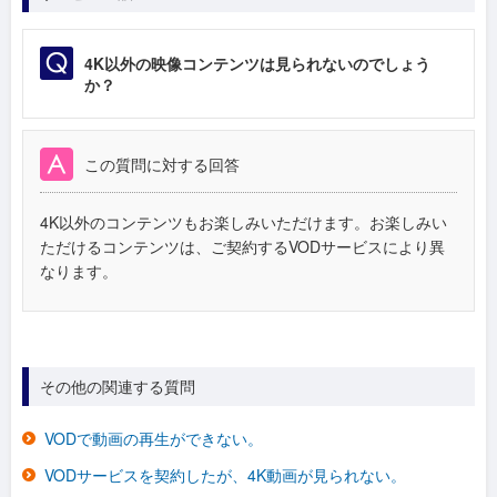
4K以外の映像コンテンツは見られないのでしょう
か？
この質問に対する回答
4K以外のコンテンツもお楽しみいただけます。お楽しみい
ただけるコンテンツは、ご契約するVODサービスにより異
なります。
その他の関連する質問
VODで動画の再生ができない。
VODサービスを契約したが、4K動画が見られない。