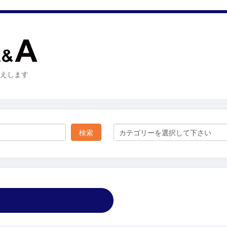
お答えします
カテゴリーを選択して下さい