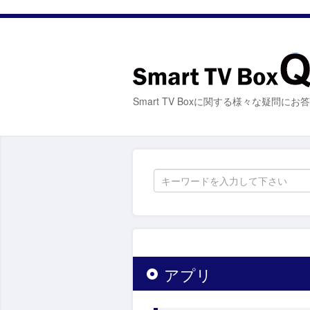
Smart TV Boxに関する様々な疑問に
アプリ