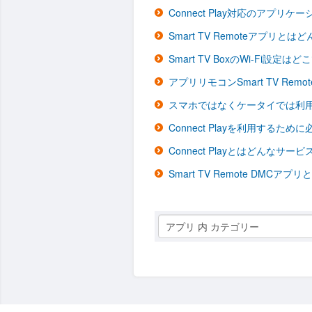
Connect Play対応のアプリ
Smart TV Remoteアプリと
Smart TV BoxのWi-Fi設
アプリリモコンSmart TV R
スマホではなくケータイでは利
Connect Playを利用する
Connect Playとはどんなサー
Smart TV Remote DMC
アプリ 内 カテゴリー