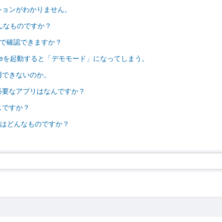
ケーションがわかりません。
はどんなものですか？
定はどこで確認できますか？
emoteを起動すると「デモモード」になってしまう。
用できないのか。
ために必要なアプリはなんですか？
ビスですか？
アプリとはどんなものですか？