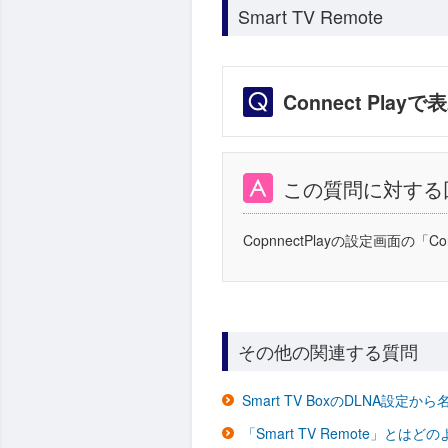
Smart TV Remote
Connect Pl
この質問に対する
CopnnectPlayの設定画面の
その他の関連する質問
Smart TV BoxのDLNA設
「Smart TV Remote」と