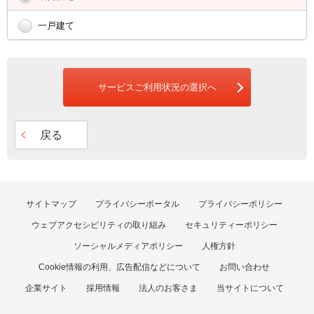
一戸建て
サービスご利用状況の選択へ
戻る
サイトマップ
プライバシーポータル
プライバシーポリシー
ウェブアクセシビリティの取り組み
セキュリティーポリシー
ソーシャルメディアポリシー
人権方針
Cookie情報の利用、広告配信などについて
お問い合わせ
企業サイト
採用情報
法人のお客さま
当サイトについて