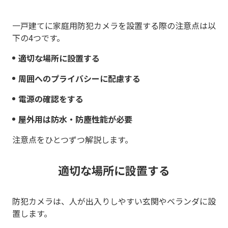
一戸建てに家庭用防犯カメラを設置する際の注意点は以
下の4つです。
適切な場所に設置する
周囲へのプライバシーに配慮する
電源の確認をする
屋外用は防水・防塵性能が必要
注意点をひとつずつ解説します。
適切な場所に設置する
防犯カメラは、人が出入りしやすい玄関やベランダに設
置します。