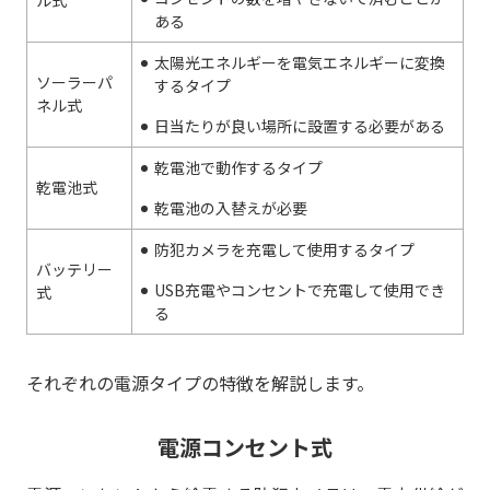
ある
太陽光エネルギーを電気エネルギーに変換
ソーラーパ
するタイプ
ネル式
日当たりが良い場所に設置する必要がある
乾電池で動作するタイプ
乾電池式
乾電池の入替えが必要
防犯カメラを充電して使用するタイプ
バッテリー
USB充電やコンセントで充電して使用でき
式
る
それぞれの電源タイプの特徴を解説します。
電源コンセント式