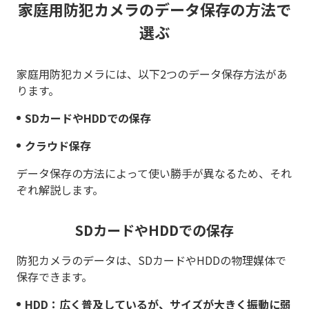
家庭用防犯カメラのデータ保存の方法で
選ぶ
家庭用防犯カメラには、以下2つのデータ保存方法があ
ります。
SDカードやHDDでの保存
クラウド保存
データ保存の方法によって使い勝手が異なるため、それ
ぞれ解説します。
SDカードやHDDでの保存
防犯カメラのデータは、SDカードやHDDの物理媒体で
保存できます。
HDD：広く普及しているが、サイズが大きく振動に弱