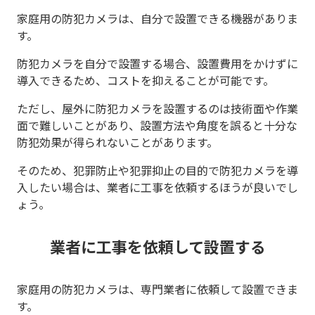
家庭用の防犯カメラは、自分で設置できる機器がありま
す。
防犯カメラを自分で設置する場合、設置費用をかけずに
導入できるため、コストを抑えることが可能です。
ただし、屋外に防犯カメラを設置するのは技術面や作業
面で難しいことがあり、設置方法や角度を誤ると十分な
防犯効果が得られないことがあります。
そのため、犯罪防止や犯罪抑止の目的で防犯カメラを導
入したい場合は、業者に工事を依頼するほうが良いでし
ょう。
業者に工事を依頼して設置する
家庭用の防犯カメラは、専門業者に依頼して設置できま
す。