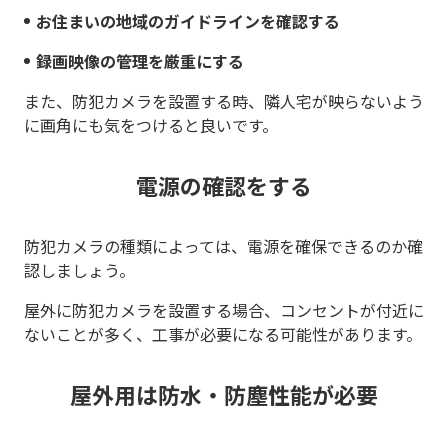
お住まいの地域のガイドラインを確認する
録画映像の管理を厳重にする
また、防犯カメラを設置する時、隣人宅が映らないよう
に画角にも気をつけると良いです。
電源の確認をする
防犯カメラの種類によっては、電源を確保できるのか確
認しましょう。
屋外に防犯カメラを設置する場合、コンセントが付近に
ないことが多く、工事が必要になる可能性があります。
屋外用は防水・防塵性能が必要