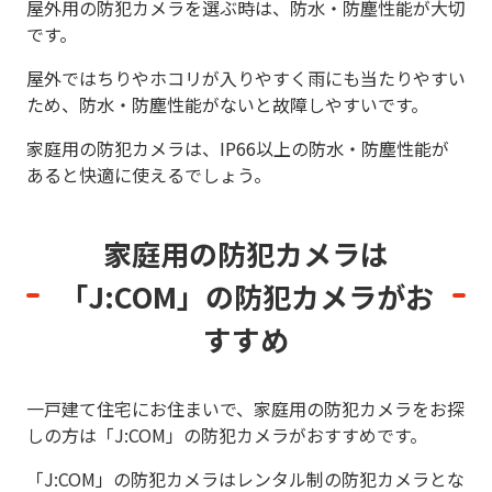
屋外用の防犯カメラを選ぶ時は、防水・防塵性能が大切
です。
屋外ではちりやホコリが入りやすく雨にも当たりやすい
ため、防水・防塵性能がないと故障しやすいです。
家庭用の防犯カメラは、IP66以上の防水・防塵性能が
あると快適に使えるでしょう。
家庭用の防犯カメラは
「J:COM」の防犯カメラがお
すすめ
一戸建て住宅にお住まいで、家庭用の防犯カメラをお探
しの方は「J:COM」の防犯カメラがおすすめです。
「J:COM」の防犯カメラはレンタル制の防犯カメラとな