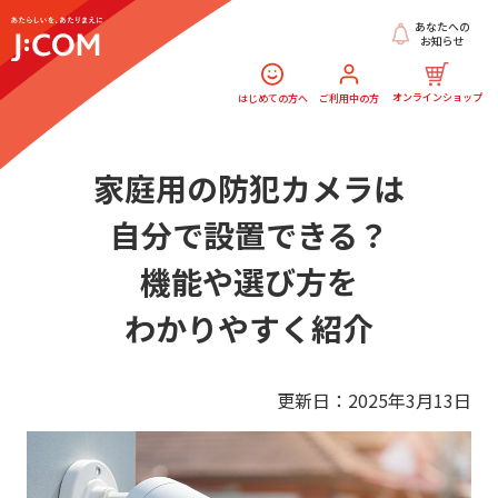
あなたへの
お知らせ
オンラインショップ
はじめての方へ
ご利用中の方
家庭用の防犯カメラは
自分で設置できる？
機能や選び方を
わかりやすく紹介
更新日：2025年3月13日