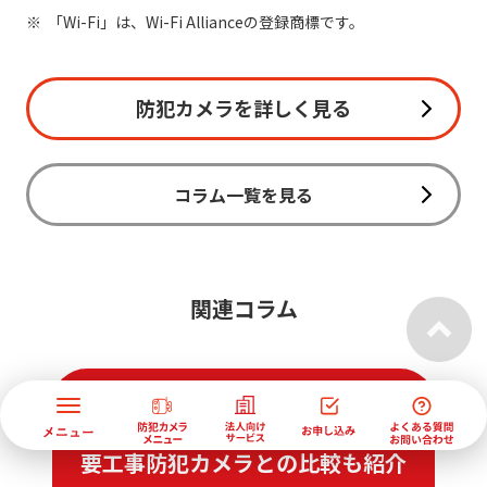
「Wi-Fi」は、Wi-Fi Allianceの登録商標です。
防犯カメラを詳しく見る
コラム一覧を見る
関連コラム
屋外防犯カメラは工事不要で設置可
能？選び方や
要工事防犯カメラとの比較も紹介