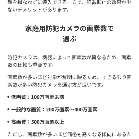
観を損なわずに導入できる一方で、犯罪抑止の効果が少
ないデメリットがあります。
家庭用防犯カメラの画素数で
選ぶ
防犯カメラは、機器によって画素数が異なるため、画素
数の比較も重要です。
画素数が多いほど対象が鮮明に映るため、できる限り画
素数が多い防犯カメラを選ぶ方が良いです。
低画質：100万画素未満
一般的な画質：200万画素～400万画素
高画質：500万画素以上
ただし、画素数が多いほど価格も高くなる傾向にあるた