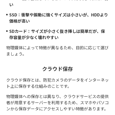
い
SSD：衝撃や振動に強くサイズは小さいが、HDDより
価格が高い
SDカード：サイズが小さく抜き挿しは簡単だが、保
存容量が少なく壊れやすい
物理媒体によって特徴が異なるため、目的に応じて選び
ましょう。
クラウド保存
クラウド保存とは、防犯カメラのデータをインターネッ
ト上に保存する仕組みのことです。
物理媒体への保存とは異なり、クラウドサービスの提供
者が用意するサーバーを利用するため、スマホやパソコ
ンから保存データにアクセスしやすい特徴があります。