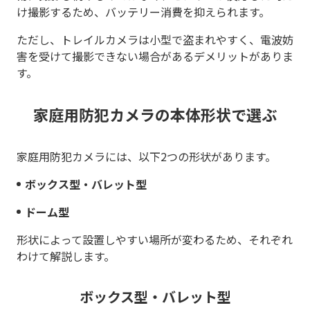
け撮影するため、バッテリー消費を抑えられます。
ただし、トレイルカメラは小型で盗まれやすく、電波妨
害を受けて撮影できない場合があるデメリットがありま
す。
家庭用防犯カメラの本体形状で選ぶ
家庭用防犯カメラには、以下2つの形状があります。
ボックス型・バレット型
ドーム型
形状によって設置しやすい場所が変わるため、それぞれ
わけて解説します。
ボックス型・バレット型