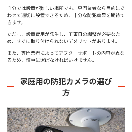
自分では設置が難しい場所でも、専門業者なら目的にあ
わせて適切に設置できるため、十分な防犯効果を期待で
きます。
ただし、設置費用が発生し、工事日の調整が必要なた
め、すぐに取り付けられないデメリットがあります。
また、専門業者によってアフターサポートの内容が異な
るため、慎重に選ばなければいけません。
家庭用の防犯カメラの選び
方