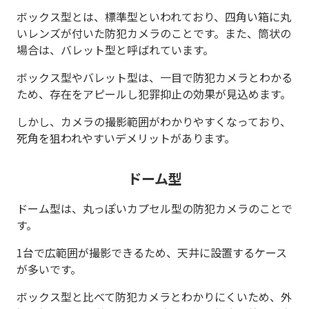
ボックス型とは、標準型といわれており、四角い箱に丸
いレンズが付いた防犯カメラのことです。また、筒状の
場合は、バレット型と呼ばれています。
ボックス型やバレット型は、一目で防犯カメラとわかる
ため、存在をアピールし犯罪抑止の効果が見込めます。
しかし、カメラの撮影範囲がわかりやすくなっており、
死角を狙われやすいデメリットがあります。
ドーム型
ドーム型は、丸っぽいカプセル型の防犯カメラのことで
す。
1台で広範囲が撮影できるため、天井に設置するケース
が多いです。
ボックス型と比べて防犯カメラとわかりにくいため、外