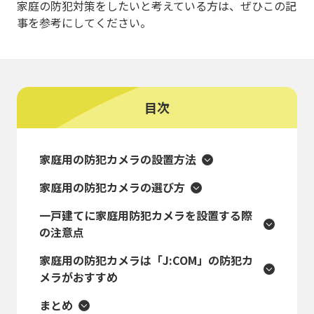
家庭の防犯対策をしたいと考えている方は、ぜひこの記
事を参考にしてください。
目次
家庭用の防犯カメラの設置方法
家庭用の防犯カメラの選び方
一戸建てに家庭用防犯カメラを設置する際
の注意点
家庭用の防犯カメラは「J:COM」の防犯カ
メラがおすすめ
まとめ