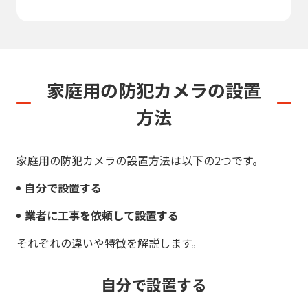
家庭用の防犯カメラの設置
方法
家庭用の防犯カメラの設置方法は以下の2つです。
自分で設置する
業者に工事を依頼して設置する
それぞれの違いや特徴を解説します。
自分で設置する