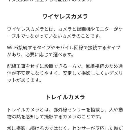
ワイヤレスカメラ
ワイヤレスカメラとは、カメラと録画機やモニターがケ
ーブルでつながっていないカメラのことです。
Wi-Fi接続するタイプやモバイル回線で接続するタイプ
があり、必要に応じて選べます。
配線工事をせずに設置できる一方で、無線接続のため通
信が不安定になりやすく、安定して撮影しにくいデメリ
ットがあります。
トレイルカメラ
トレイルカメラとは、赤外線センサーを搭載し、人や動
物の熱を感知して撮影するカメラのことです。
常に撮影し続けるのではなく、センサーが反応した時だ