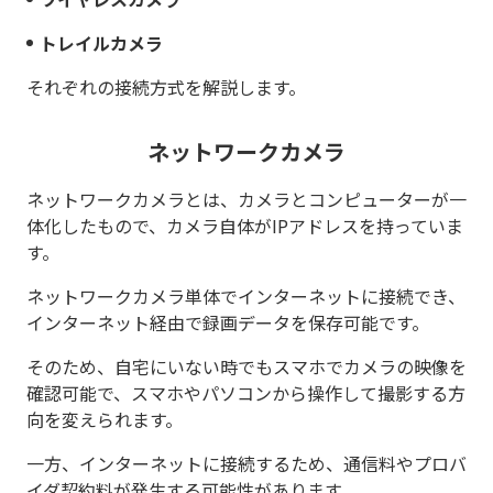
トレイルカメラ
それぞれの接続方式を解説します。
ネットワークカメラ
ネットワークカメラとは、カメラとコンピューターが一
体化したもので、カメラ自体がIPアドレスを持っていま
す。
ネットワークカメラ単体でインターネットに接続でき、
インターネット経由で録画データを保存可能です。
そのため、自宅にいない時でもスマホでカメラの映像を
確認可能で、スマホやパソコンから操作して撮影する方
向を変えられます。
一方、インターネットに接続するため、通信料やプロバ
イダ契約料が発生する可能性があります。