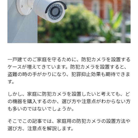
一戸建てのご家庭を守るために、防犯カメラを設置する
ケースが増えてきています。防犯カメラを設置すると、
盗難の時の手がかりになり、犯罪抑止効果も期待できま
す。
しかし、家庭に防犯カメラを設置したいと考えても、ど
の機器を購入するのか、選び方や注意点がわからない方
も多いのではないでしょうか。
そこでこの記事では、家庭用の防犯カメラの設置方法や
選び方、注意点を解説します。