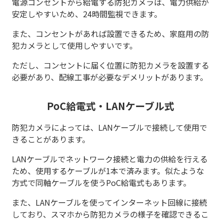
電源コンセントから給電する防犯カメラは、電力供給が
安定しやすいため、24時間監視できます。
また、コンセントがあれば設置できるため、家庭用の防
犯カメラとして使用しやすいです。
ただし、コンセントに届く位置に防犯カメラを設置する
必要があり、配線工事が必要なデメリットがあります。
PoC給電式・LANケーブル式
防犯カメラによっては、LANケーブルで接続して使用で
きることがあります。
LANケーブルでネットワーク接続と電力の供給を行える
ため、使用するケーブルが1本で済みます。似たような
方式で同軸ケーブルを使うPoC給電式もあります。
また、LANケーブルを使ってインターネット回線に接続
しており、スマホから防犯カメラの様子を確認できるこ