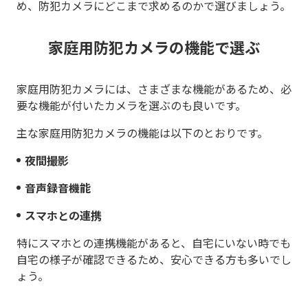
め、防犯カメラにどこまで求めるのかで選びましょう。
家庭用防犯カメラの機能で選ぶ
家庭用防犯カメラには、さまざまな機能があるため、必
要な機能が付いたカメラを選ぶのも良いです。
主な家庭用防犯カメラの機能は以下のとおりです。
夜間撮影
音声録音機能
スマホとの連携
特にスマホとの連携機能があると、自宅にいない時でも
自宅の様子が確認できるため、安心できる方も多いでし
ょう。