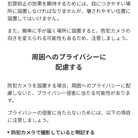
犯罪抑止の効果を期待するためには、目につきやすい場
所に設置しなければなりませんが、壊されやすい位置に
設置してはいけません。
また、簡単に手が届く場所に設置すると、防犯カメラの
向きを変えられる可能性もあるため、注意しましょう。
周囲へのプライバシーに
配慮する
防犯カメラを設置する場合、周囲へのプライバシーに配
慮しないと、プライバシー侵害に当たる可能性がありま
す。
プライバシーの侵害に当たらないためには、以下の項目
に注意しましょう。
防犯カメラで撮影していると明記する