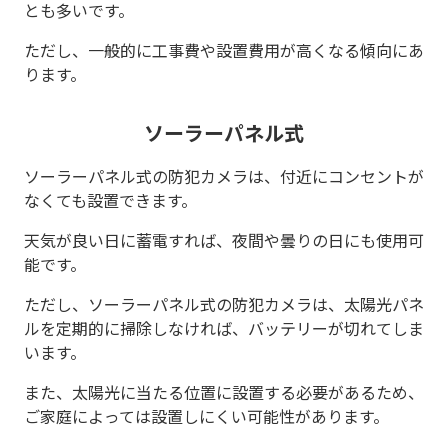
とも多いです。
ただし、一般的に工事費や設置費用が高くなる傾向にあ
ります。
ソーラーパネル式
ソーラーパネル式の防犯カメラは、付近にコンセントが
なくても設置できます。
天気が良い日に蓄電すれば、夜間や曇りの日にも使用可
能です。
ただし、ソーラーパネル式の防犯カメラは、太陽光パネ
ルを定期的に掃除しなければ、バッテリーが切れてしま
います。
また、太陽光に当たる位置に設置する必要があるため、
ご家庭によっては設置しにくい可能性があります。