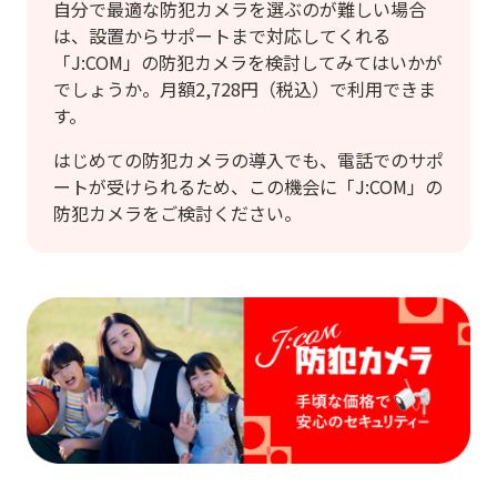
自分で最適な防犯カメラを選ぶのが難しい場合
は、設置からサポートまで対応してくれる
「J:COM」の防犯カメラを検討してみてはいかが
でしょうか。月額2,728円（税込）で利用できま
す。
はじめての防犯カメラの導入でも、電話でのサポ
ートが受けられるため、この機会に「J:COM」の
防犯カメラをご検討ください。