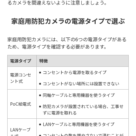
るカメラを間違えないように注意しましょう。
家庭用防犯カメラの電源タイプで選ぶ
家庭用防犯カメラには、以下の6つの電源タイプがある
ため、電源タイプを確認する必要があります。
電源タイプ
特徴
コンセントから電源を取るタイプ
電源コンセ
ント式
コンセントがない場所には設置できない
同軸ケーブルと専用機器を使うタイプ
PoC給電式
防犯カメラが設置されている場合、工事せ
ずに電源を取れる
LANケーブルと専用機器を使うタイプ
LANケーブ
コンセントの数を増やさないで済むことが
ル式