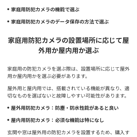
家庭用防犯カメラの機能で選ぶ
家庭用防犯カメラのデータ保存の方法で選ぶ
家庭用防犯カメラの設置場所に応じて屋
外用か屋内用か選ぶ
家庭用の防犯カメラを選ぶ際は、設置場所に応じて屋外
用か屋内用かを選ぶ必要があります。
屋外用と屋内用では、搭載されている機能が異なり、適
切なものを選ばないと故障しやすい可能性があります。
屋外用防犯カメラ：防塵・防水性能があると良い
屋内用防犯カメラ：必須な機能は特になし
玄関や窓は屋外用の防犯カメラを設置するため、購入す