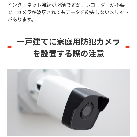
インターネット接続が必須ですが、レコーダーが不要
で、カメラが破壊されてもデータを紛失しないメリット
があります。
一戸建てに家庭用防犯カメラ
を
設置する際の注意