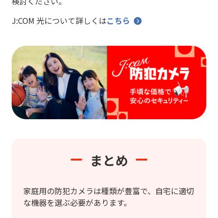
検討ください。
J:COM 光について詳しくは
こちら
まとめ
家庭用の防犯カメラは種類が豊富で、自宅に適切
な機器を選ぶ必要があります。