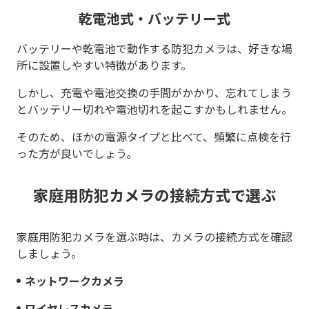
乾電池式・バッテリー式
バッテリーや乾電池で動作する防犯カメラは、好きな場
所に設置しやすい特徴があります。
しかし、充電や電池交換の手間がかかり、忘れてしまう
とバッテリー切れや電池切れを起こすかもしれません。
そのため、ほかの電源タイプと比べて、頻繁に点検を行
った方が良いでしょう。
家庭用防犯カメラの接続方式で選ぶ
家庭用防犯カメラを選ぶ時は、カメラの接続方式を確認
しましょう。
ネットワークカメラ
ワイヤレスカメラ