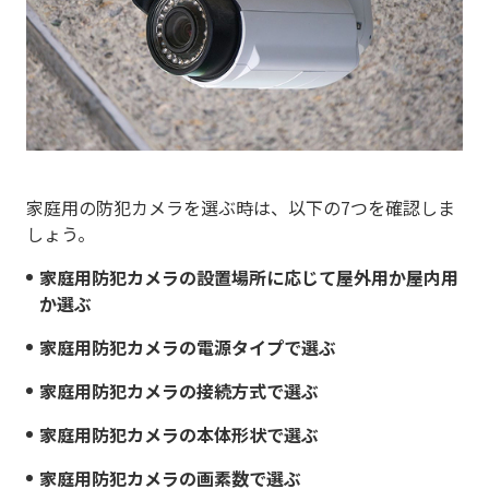
家庭用の防犯カメラを選ぶ時は、以下の7つを確認しま
しょう。
家庭用防犯カメラの設置場所に応じて屋外用か屋内用
か選ぶ
家庭用防犯カメラの電源タイプで選ぶ
家庭用防犯カメラの接続方式で選ぶ
家庭用防犯カメラの本体形状で選ぶ
家庭用防犯カメラの画素数で選ぶ