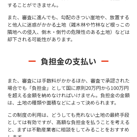
することができません。
また、審査に進んでも、勾配のきつい崖地や、放置する
と他人に迷惑がかかる土地（雑木林や竹林など根っこの
隣地への侵入、倒木・倒竹の危険性のある土地）などは
却下される可能性があります。
負担金の支払い
また、審査には手数料がかかるほか、審査で承認された
場合でも「負担金」として国に原則20万円から100万円
を超える金額を納めなければいけません。負担金の金額
は、土地の種類や面積などによって決められます。
この制度の利用は、どうしても売れない土地の最終手段
としては有効ですが、高額な負担金を払うことを考える
と、まずは不動産業者に相談をしてみることをおすすめ
します。