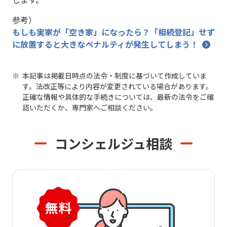
参考）
もしも実家が「空き家」になったら？「相続登記」せず
に放置すると大きなペナルティが発生してしまう！
本記事は掲載日時点の法令・制度に基づいて作成していま
す。法改正等により内容が変更されている場合があります。
正確な情報や具体的な手続きについては、最新の法令をご確
認いただくか、専門家へご相談ください。
コンシェルジュ相談