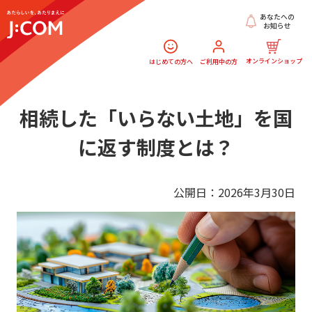
あなたへの
お知らせ
オンラインショップ
はじめての方へ
ご利用中の方
相続した「いらない土地」を国
に返す制度とは？
公開日：2026年3月30日