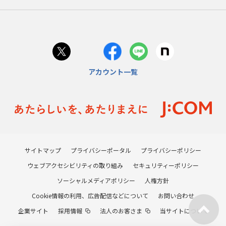
アカウント一覧
サイトマップ
プライバシーポータル
プライバシーポリシー
ウェブアクセシビリティの取り組み
セキュリティーポリシー
ソーシャルメディアポリシー
人権方針
Cookie情報の利用、広告配信などについて
お問い合わせ
企業サイト
採用情報
法人のお客さま
当サイトについて