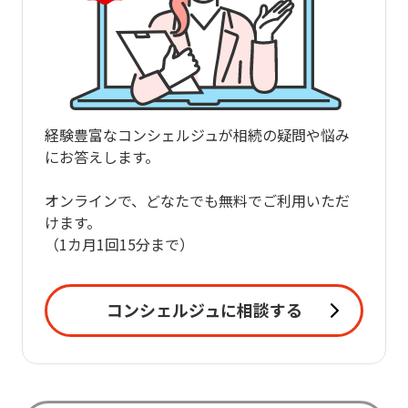
経験豊富なコンシェルジュが相続の疑問や悩み
にお答えします。
オンラインで、どなたでも無料でご利用いただ
けます。
（1カ月1回15分まで）
コンシェルジュに相談する