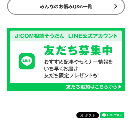
みんなのお悩みQ&A一覧