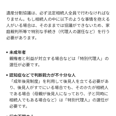
遺産分割協議は、必ず法定相続人全員で行わなければな
りません。もし相続人の中に以下のような事情を抱える
人がいる場合は、そのままでは協議ができないため、家
庭裁判所等で特別な手続き（代理人の選任など）を行う
必要があります。
未成年者
親権者と利益が対立する場合などは「特別代理人」の
選任が必要です。
認知症などで判断能力が不十分な人
「成年後見制度」を利用して後見人を立てる必要があ
り、後見人がすでにいる場合でも、そのかたが相続人
である場合（母親が後見人になっており、子と同時に
相続人でもある場合など）は「特別代理人」の選任が
必要です。