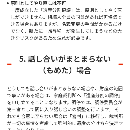
原則としてやり直しは不可
一度成立した「遺産分割協議」は、原則としてやり直
しができません。相続人全員の同意があれば再協議で
きる場合もありますが、名義変更の手間がかかるだけ
でなく、新たに「贈与税」が発生してしまうなどの大
きなリスクがあるため注意が必要です。
5. 話し合いがまとまらない
（もめた）場合
どうしても話し合いがまとまらない場合や、財産の範囲
で争いがある場合は、家庭裁判所へ「遺産分割の調停」
を申し立てることになります。調停では、調停委員会が
第三者として間に入り話し合いの調整を行います。 そ
れでも合意に至らない場合は「審判」に移行し、裁判所
が一切の事情を考慮して強制的に遺産の分け方を決定す