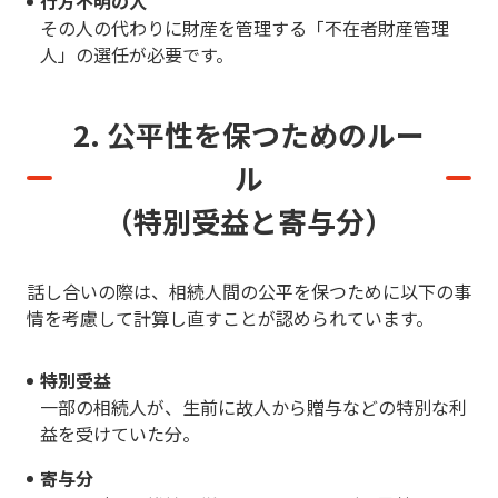
行方不明の人
その人の代わりに財産を管理する「不在者財産管理
人」の選任が必要です。
2. 公平性を保つためのルー
ル
（特別受益と寄与分）
話し合いの際は、相続人間の公平を保つために以下の事
情を考慮して計算し直すことが認められています。
特別受益
一部の相続人が、生前に故人から贈与などの特別な利
益を受けていた分。
寄与分