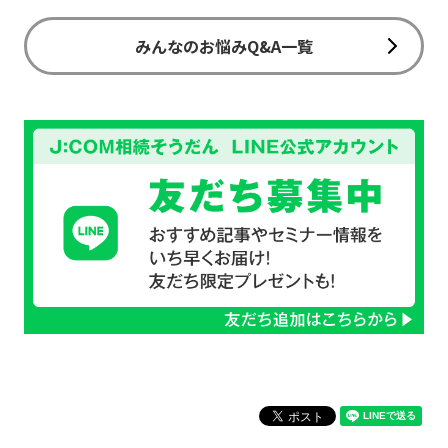
みんなのお悩みQ&A一覧