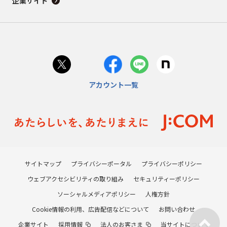
企業サイト
アカウント一覧
サイトマップ
プライバシーポータル
プライバシーポリシー
ウェブアクセシビリティの取り組み
セキュリティーポリシー
ソーシャルメディアポリシー
人権方針
Cookie情報の利用、広告配信などについて
お問い合わせ
企業サイト
採用情報
法人のお客さま
当サイトについて