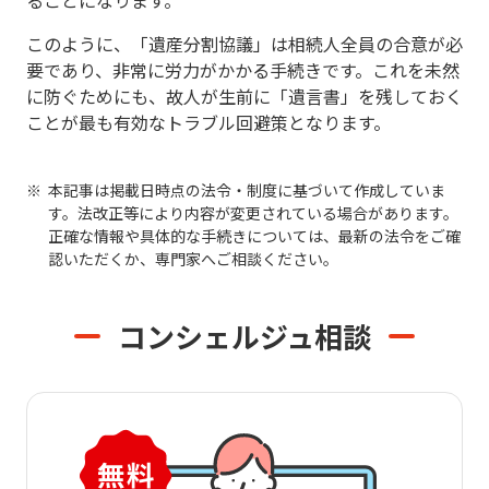
ることになります。
このように、「遺産分割協議」は相続人全員の合意が必
要であり、非常に労力がかかる手続きです。これを未然
に防ぐためにも、故人が生前に「遺言書」を残しておく
ことが最も有効なトラブル回避策となります。
本記事は掲載日時点の法令・制度に基づいて作成していま
す。法改正等により内容が変更されている場合があります。
正確な情報や具体的な手続きについては、最新の法令をご確
認いただくか、専門家へご相談ください。
コンシェルジュ相談