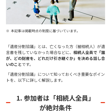
本記事は掲載時点の制度に基づいています。
「遺産分割協議」とは、亡くなった方（被相続人）が遺
言書を残していなかった場合などに、
相続人全員で「誰
が、どの財産を、どれだけ引き継ぐか」を決める話し合
いのこと
です。
「遺産分割協議」について知っておくべき重要なポイン
トを、以下に詳しく解説します。
1. 参加者は「相続人全員」
が絶対条件