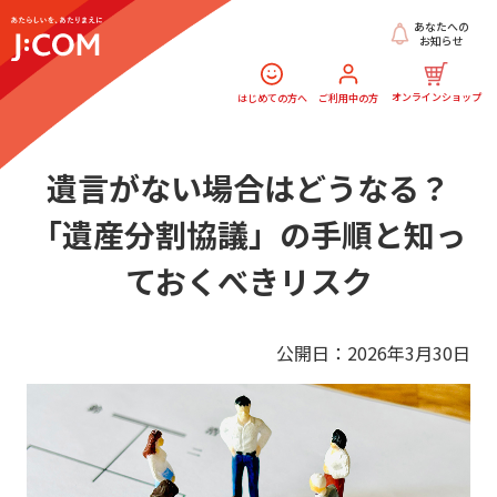
あなたへの
お知らせ
オンラインショップ
はじめての方へ
ご利用中の方
遺言がない場合はどうなる？
「遺産分割協議」の手順と知っ
ておくべきリスク
公開日：2026年3月30日