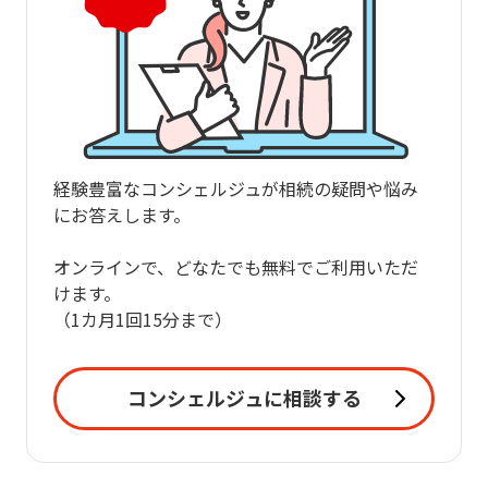
経験豊富なコンシェルジュが相続の疑問や悩み
にお答えします。
オンラインで、どなたでも無料でご利用いただ
けます。
（1カ月1回15分まで）
コンシェルジュに相談する