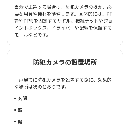
自分で設置する場合は、防犯カメラのほか、必
要な用具や機材を準備します。具体的には、PF
管やPF管を固定するサドル、接続ナットやジョ
イントボックス、ドライバーや配線を保護する
モールなどです。
防犯カメラの設置場所
一戸建てに防犯カメラを設置する際に、効果的
な場所は次のとおりです。
玄関
窓
庭