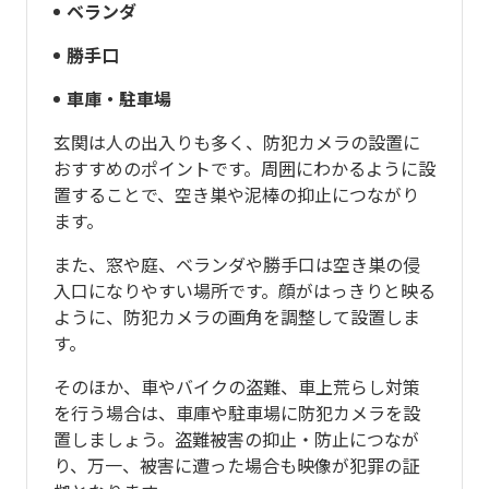
ベランダ
勝手口
車庫・駐車場
玄関は人の出入りも多く、防犯カメラの設置に
おすすめのポイントです。周囲にわかるように設
置することで、空き巣や泥棒の抑止につながり
ます。
また、窓や庭、ベランダや勝手口は空き巣の侵
入口になりやすい場所です。顔がはっきりと映る
ように、防犯カメラの画角を調整して設置しま
す。
そのほか、車やバイクの盗難、車上荒らし対策
を行う場合は、車庫や駐車場に防犯カメラを設
置しましょう。盗難被害の抑止・防止につなが
り、万一、被害に遭った場合も映像が犯罪の証