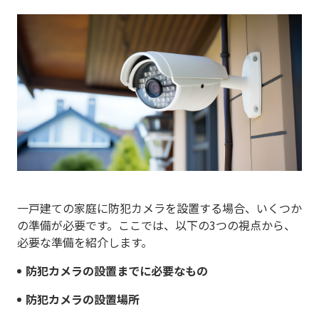
一戸建ての家庭に防犯カメラを設置する場合、いくつか
の準備が必要です。ここでは、以下の3つの視点から、
必要な準備を紹介します。
防犯カメラの設置までに必要なもの
防犯カメラの設置場所