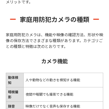
メリットです。
家庭用防犯カメラの種類
家庭用防犯カメラは、機能や映像の確認方法、形状や映
像の保存方法でさまざまな種類があります。カテゴリご
との種類と特徴は次のとおりです。
カメラ機能
動体検
人や動物などの動きを検知する機能
知
暗視撮
夜間や暗闇でも撮影できる機能
影
録音
映像だけでなく音声も保存する機能