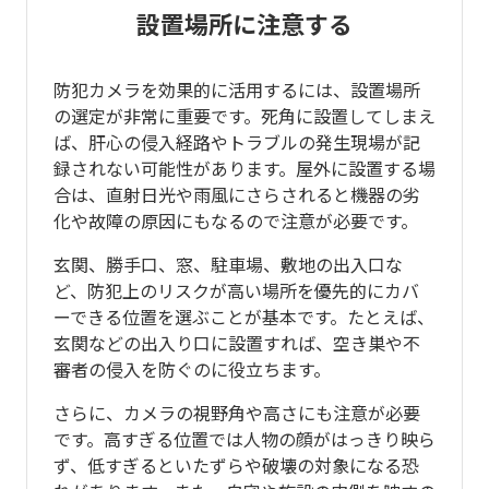
設置場所に注意する
防犯カメラを効果的に活用するには、設置場所
の選定が非常に重要です。死角に設置してしまえ
ば、肝心の侵入経路やトラブルの発生現場が記
録されない可能性があります。屋外に設置する場
合は、直射日光や雨風にさらされると機器の劣
化や故障の原因にもなるので注意が必要です。
玄関、勝手口、窓、駐車場、敷地の出入口な
ど、防犯上のリスクが高い場所を優先的にカバ
ーできる位置を選ぶことが基本です。たとえば、
玄関などの出入り口に設置すれば、空き巣や不
審者の侵入を防ぐのに役立ちます。
さらに、カメラの視野角や高さにも注意が必要
です。高すぎる位置では人物の顔がはっきり映ら
ず、低すぎるといたずらや破壊の対象になる恐