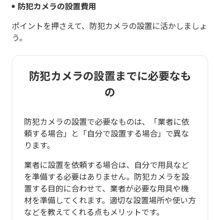
防犯カメラの設置費用
ポイントを押さえて、防犯カメラの設置に活かしましょ
う。
防犯カメラの設置までに必要なも
の
防犯カメラの設置で必要なものは、「業者に依
頼する場合」と「自分で設置する場合」で異な
ります。
業者に設置を依頼する場合は、自分で用具など
を準備する必要はありません。防犯カメラを設
置する目的に合わせて、業者が必要な用具や機
材を準備してくれます。適切な設置場所や使い方
などを教えてくれる点もメリットです。