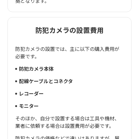
拠となります。
防犯カメラの設置費用
防犯カメラの設置では、主に以下の購入費用が
必要です。
防犯カメラ本体
配線ケーブルとコネクタ
レコーダー
モニター
そのほか、自分で設置する場合は工具や機材、
業者に依頼する場合は設置費用が必要です。
防犯カメラの価格などで違いはありますが、屋