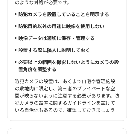
のような対処が必要です。
防犯カメラを設置していることを明示する
防犯目的以外の用途に映像を使用しない
映像データは適切に保存・管理する
設置する際に隣人に説明しておく
必要以上の範囲を撮影しないようにカメラの設
置角度を調整する
防犯カメラの設置は、あくまで自宅や管理施設
の敷地内に限定し、第三者のプライベートな空
間が映らないように注意する必要があります。防
犯カメラの設置に関するガイドラインを設けて
いる自治体もあるので、確認しておきましょう。