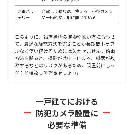
充電バッ
充電して繰り返し使える。小型カメラ
テリー
や一時的な使用に向いている
このように、設置場所の環境や使い方に合わせ
て、最適な給電方式を選ぶことが長期間トラブ
ルなく使い続けるためには欠かせません。給電
方法を誤ると、撮影が途中で止まる、機器が故
障するなどのリスクがあるため、設置前にしっ
かりと確認しておきましょう。
一戸建てにおける
防犯カメラ設置に
必要な準備