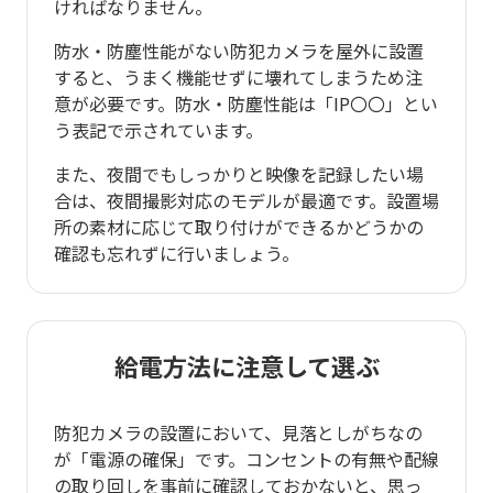
ければなりません。
防水・防塵性能がない防犯カメラを屋外に設置
すると、うまく機能せずに壊れてしまうため注
意が必要です。防水・防塵性能は「IP〇〇」とい
う表記で示されています。
また、夜間でもしっかりと映像を記録したい場
合は、夜間撮影対応のモデルが最適です。設置場
所の素材に応じて取り付けができるかどうかの
確認も忘れずに行いましょう。
給電方法に注意して選ぶ
防犯カメラの設置において、見落としがちなの
が「電源の確保」です。コンセントの有無や配線
の取り回しを事前に確認しておかないと、思っ