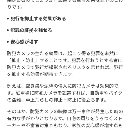
りです。
犯行を抑止する効果がある
犯罪の証拠を残せる
安心感が増す
防犯カメラの主たる効果は、起こり得る犯罪を未然に
「抑止・防止」することです。犯罪を行おうとする者に
防犯カメラで犯行が撮影されるリスクを示せれば、犯行
を抑止する効果が期待できます。
例えば、空き巣や泥棒の侵入に防犯カメラは効果的で
す。駐車場に防犯カメラを設置すれば、自動車やバイク
の盗難、車上荒らしの抑止・防止に役立ちます。
そのほか、防犯カメラの映像は万一事件が発生した時の
有力な手がかりとなります。自宅の周りをうろつくスト
ーカーや不審者対策ともなり、家族の安心感が増す点も