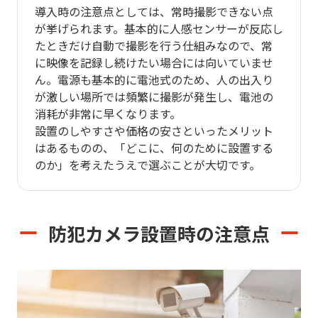
導入時の注意点としては、常時撮影できない点
が挙げられます。基本的に人感センサーが反応し
たときだけ自動で撮影を行う仕組みなので、常
に映像を記録し続けたい場合には向いていませ
ん。電源も基本的に電池式のため、人の出入り
が激しい場所では頻繁に撮影が発生し、電池の
消耗が非常に早くなります。
設置のしやすさや価格の安さといったメリット
はあるものの、「どこに、何のために設置する
のか」を考えたうえで選ぶことが大切です。
防犯カメラ設置時の注意点