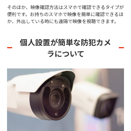
そのほか、映像確認方法はスマホで確認できるタイプが
便利です。お持ちのスマホで映像を簡単に確認できるほ
か、外出している時にも遠隔で映像を視聴できます。
個人設置が簡単な防犯カメ
ラについて