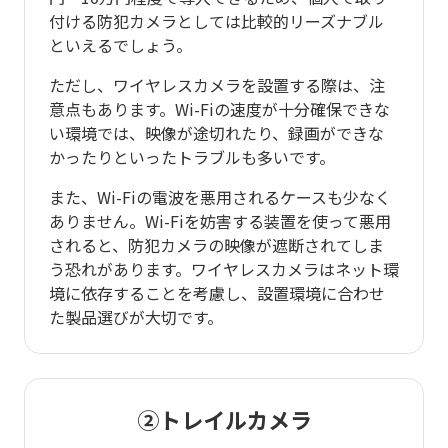
付ける防犯カメラとしては比較的リーズナブル
といえるでしょう。
ただし、ワイヤレスカメラを設置する際は、注
意点もあります。Wi-Fiの速度が十分確保できな
い環境では、映像が途切れたり、録画ができな
かったりといったトラブルも多いです。
また、Wi-Fiの電波を悪用されるケースも少なく
ありません。Wi-Fiを妨害する装置を使って悪用
されると、防犯カメラの映像が遮断されてしま
う恐れがあります。ワイヤレスカメラはネット環
境に依存することを考慮し、設置環境に合わせ
た製品選びが大切です。
②トレイルカメラ