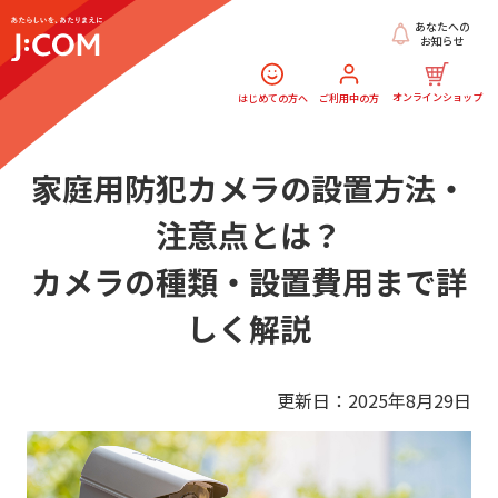
あなたへの
お知らせ
オンラインショップ
はじめての方へ
ご利用中の方
家庭用防犯カメラの設置方法・
注意点とは？
カメラの種類・設置費用まで詳
しく解説
更新日：2025年8月29日