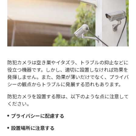
防犯カメラは空き巣やイタズラ、トラブルの抑止などに
役立つ機器です。しかし、適切に設置しなければ効果を
発揮しません。また、効果が薄いだけでなく、プライバ
シーの観点からトラブルに発展する恐れもあります。
防犯カメラを設置する際は、以下のような点に注意して
ください。
プライバシーに配慮する
設置場所に注意する