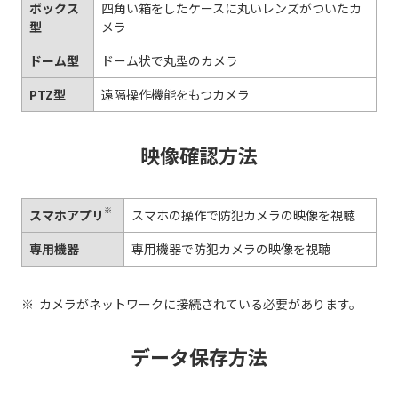
ボックス
四角い箱をしたケースに丸いレンズがついたカ
型
メラ
ドーム型
ドーム状で丸型のカメラ
PTZ型
遠隔操作機能をもつカメラ
映像確認方法
※
スマホアプリ
スマホの操作で防犯カメラの映像を視聴
専用機器
専用機器で防犯カメラの映像を視聴
カメラがネットワークに接続されている必要があります。
データ保存方法