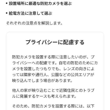
設置場所に最適な防犯カメラを選ぶ
給電方法に注意して選ぶ
それぞれの注意点を解説します。
プライバシーに配慮する
防犯カメラを設置する際に注意したいのが、プ
ライバシーへの配慮です。自宅の防犯のためにカ
メラを設置したつもりでも、レンズの向きによ
っては隣家や通行人、公園などの公共エリアが
映り込んでしまう場合があります。
他人の家が映り込むことで近隣住民とのトラブ
ルに発展するケースも考えられます。
そのため、防犯カメラを設置する際には、以下