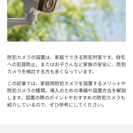
防犯カメラの設置は、家庭でできる防犯対策です。自宅
への犯罪防止、またはお子さんなど家族の安全に、防犯
カメラを検討する方も多くなっています。
この記事では、家庭用防犯カメラを設置するメリットや
防犯カメラの種類、導入のための準備や設置方法を解説
します。設置の際のポイントやおすすめの防犯カメラも
紹介しているので、ぜひ参考にしてください。