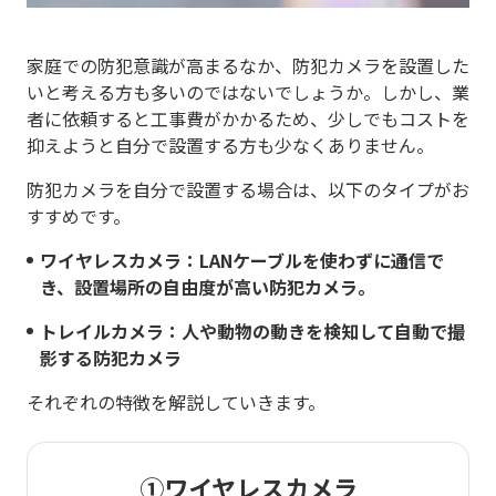
家庭での防犯意識が高まるなか、防犯カメラを設置した
いと考える方も多いのではないでしょうか。しかし、業
者に依頼すると工事費がかかるため、少しでもコストを
抑えようと自分で設置する方も少なくありません。
防犯カメラを自分で設置する場合は、以下のタイプがお
すすめです。
ワイヤレスカメラ：LANケーブルを使わずに通信で
き、設置場所の自由度が高い防犯カメラ。
トレイルカメラ：人や動物の動きを検知して自動で撮
影する防犯カメラ
それぞれの特徴を解説していきます。
①ワイヤレスカメラ