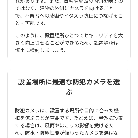
れがあります。また、自宅や施設の内側を映すの
ではなく、建物の外側にカメラを向けること
で、不審者への威嚇やイタズラ防止につなげるこ
とも可能です。
このように、設置場所ひとつでセキュリティを大
きく向上させることができるため、設置場所は
慎重に検討しましょう。
設置場所に最適な防犯カメラを選
ぶ
防犯カメラは、設置する場所や目的に合った機
種を選ぶことが重要です。たとえば、屋外に設置
する場合は、風雨やほこりの影響を受けるた
め、防水・防塵性能が備わったカメラを選ばな