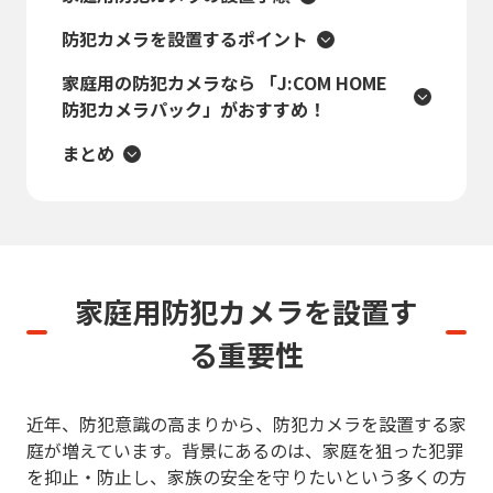
防犯カメラを設置するポイント
家庭用の防犯カメラなら 「J:COM HOME
防犯カメラパック」がおすすめ！
まとめ
家庭用防犯カメラを設置す
る重要性
近年、防犯意識の高まりから、防犯カメラを設置する家
庭が増えています。背景にあるのは、家庭を狙った犯罪
を抑止・防止し、家族の安全を守りたいという多くの方