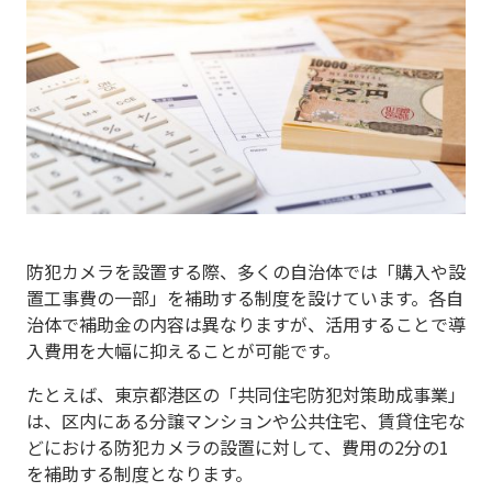
防犯カメラを設置する際、多くの自治体では「購入や設
置工事費の一部」を補助する制度を設けています。各自
治体で補助金の内容は異なりますが、活用することで導
入費用を大幅に抑えることが可能です。
たとえば、東京都港区の「共同住宅防犯対策助成事業」
は、区内にある分譲マンションや公共住宅、賃貸住宅な
どにおける防犯カメラの設置に対して、費用の2分の1
を補助する制度となります。