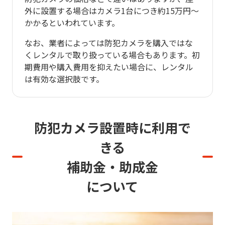
外に設置する場合はカメラ1台につき約15万円～
かかるといわれています。
なお、業者によっては防犯カメラを購入ではな
くレンタルで取り扱っている場合もあります。初
期費用や購入費用を抑えたい場合に、レンタル
は有効な選択肢です。
防犯カメラ設置時に利用で
きる
補助金・助成金
について