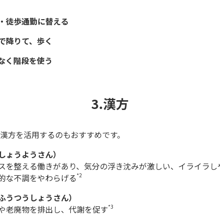
・徒歩通勤に替える
で降りて、歩く
なく階段を使う
3.漢方
漢方を活用するのもおすすめです。
しょうようさん）
スを整える働きがあり、気分の浮き沈みが激しい、イライラし
*2
的な不調をやわらげる
ふうつうしょうさん）
*3
や老廃物を排出し、代謝を促す