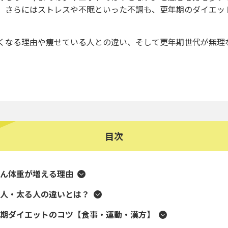
、さらにはストレスや不眠といった不調も、更年期のダイエッ
くなる理由や痩せている人との違い、そして更年期世代が無理
目次
ん体重が増える理由
人・太る人の違いとは？
期ダイエットのコツ【食事・運動・漢方】