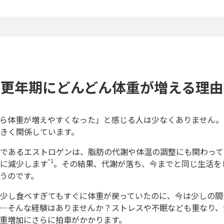
更年期にどんどん体重が増える理由
ら体重が増えやすくなった」と感じる人は少なくありません。
きく関係しています。
であるエストロゲンは、脂肪の代謝や体温の調整にも関わって
*1
に減少します
。その結果、代謝が落ち、今までと同じ生活を
うのです。
少し食べすぎてもすぐに体重が戻っていたのに、今は少しの間
…そんな経験はありませんか？ストレスや不眠なども重なり、
重増加にさらに拍車がかかります。