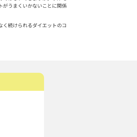
トがうまくいかないことに関係
なく続けられるダイエットのコ