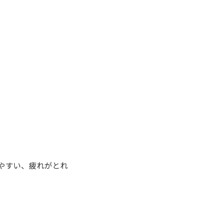
やすい、疲れがとれ