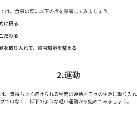
では、食事の際に以下の点を意識してみましょう。
的に摂る
こだわる
品を取り入れて、腸内環境を整える
2.運動
は、気持ちよく続けられる程度の運動を日々の生活に取り入れ
グではなく、以下のような軽い運動から始めてみましょう。