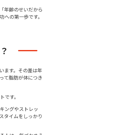
「年齢のせいだから
功への第一歩です。
？
います。その差は年
って脂肪が体につき
トです。
キングやストレッ
スタイムをしっかり