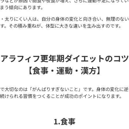
ラなどが原因で間食や夜食が増え、さらに運動不足になってい
まう傾向にあります。
・太りにくい人は、自分の身体の変化と向き合い、無理のない
す。その積み重ねが、体型に大きな違いを生み出すのです。
アラフィフ更年期ダイエットのコツ
【食事・運動・漢方】
で大切なのは「がんばりすぎないこと」です。身体の変化に逆
続けられる習慣をつくることが成功のポイントになります。
1.食事