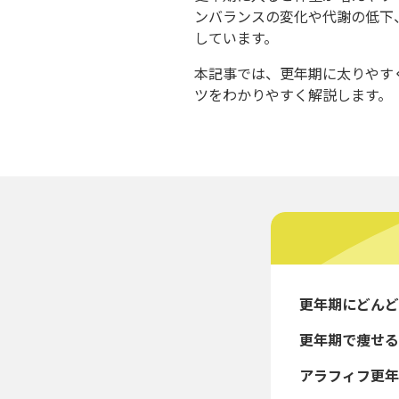
ンバランスの変化や代謝の低下
しています。
本記事では、更年期に太りやす
ツをわかりやすく解説します。
更年期にどんど
更年期で痩せる
アラフィフ更年