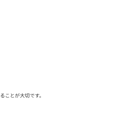
ることが大切です。