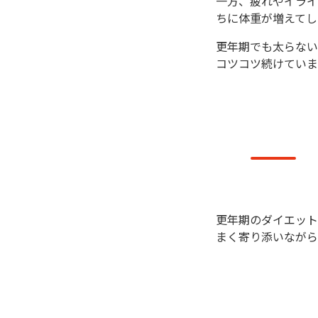
一方、疲れやイライ
ちに体重が増えてし
更年期でも太らない
コツコツ続けていま
更年期のダイエット
まく寄り添いながら