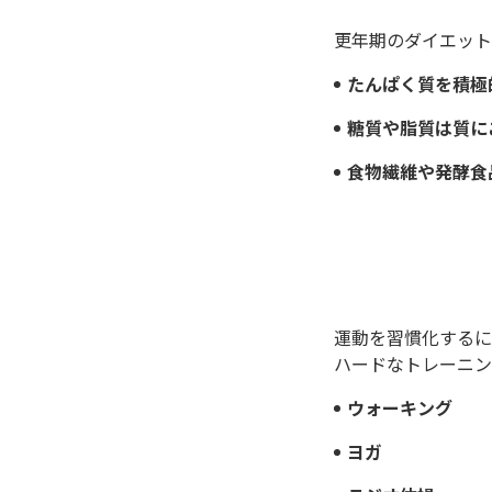
更年期のダイエット
たんぱく質を積極
糖質や脂質は質に
食物繊維や発酵食
運動を習慣化するに
ハードなトレーニン
ウォーキング
ヨガ