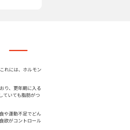
これには、ホルモン
おり、更年期に入る
していても脂肪がつ
食や運動不足でどん
食欲がコントロール