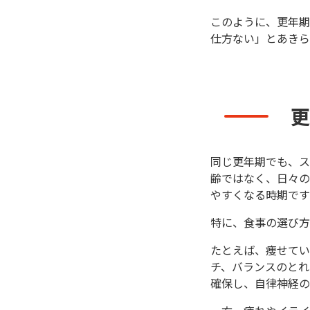
このように、更年期
仕方ない」とあきら
更
同じ更年期でも、ス
齢ではなく、日々の
やすくなる時期です
特に、食事の選び方
たとえば、痩せてい
チ、バランスのとれ
確保し、自律神経の