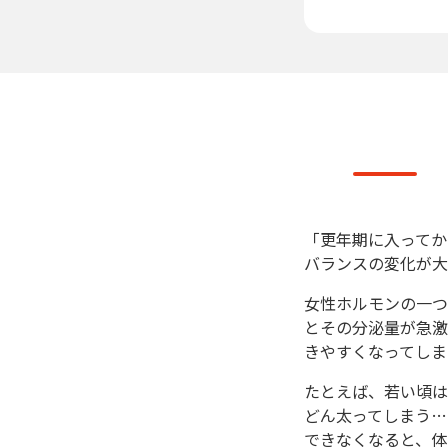
「更年期に入ってか
バランスの変化が大
女性ホルモンの一つ
とその分泌量が急激
きやすくなってしま
たとえば、若い頃は
どん太ってしまう…
できなくなると、体