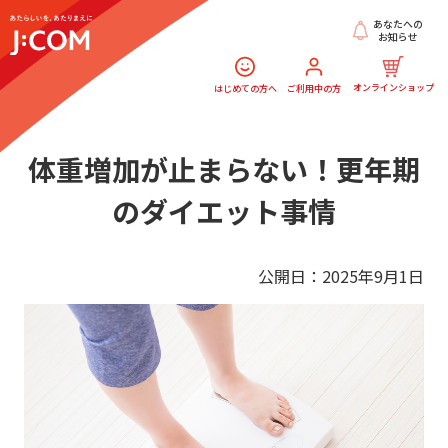
あなたへの
お知らせ
オンラインショップ
はじめての方へ
ご利用中の方
体重増加が止まらない！更年期
のダイエット事情
公開日：2025年9月1日