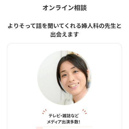
オンライン相談
よりそって話を聞いてくれる
婦人科の先生と
出会えます