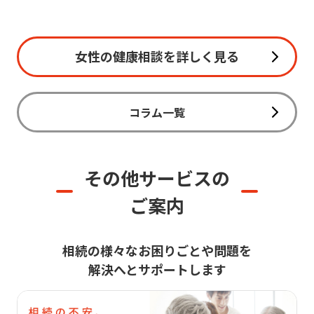
女性の健康相談を詳しく見る
コラム一覧
その他サービスの
ご案内
相続の様々なお困りごとや問題を
解決へとサポートします