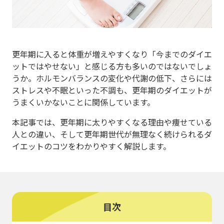
更年期に入ると体重が増えやすくなり「今までのダイエ
ットではやせない」と感じる方も多いのではないでしょ
うか。ホルモンバランスの変化や代謝の低下、さらには
ストレスや不眠といった不調も、更年期のダイエットが
うまくいかないことに関係しています。
本記事では、更年期に太りやすくなる理由や痩せている
人との違い、そして更年期世代が無理なく続けられるダ
イエットのコツをわかりやすく解説します。
目次