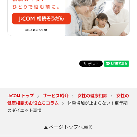
J:COM トップ
サービス紹介
女性の健康相談
女性の
健康相談のお役立ちコラム
体重増加が止まらない！更年期
のダイエット事情
ページトップへ戻る