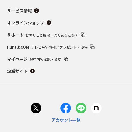
サービス情報
オンラインショップ
サポート
お困りごと解決・よくあるご質問
Fun! J:COM
テレビ番組情報／プレゼント・優待
マイページ
契約内容確認・変更
企業サイト
アカウント一覧