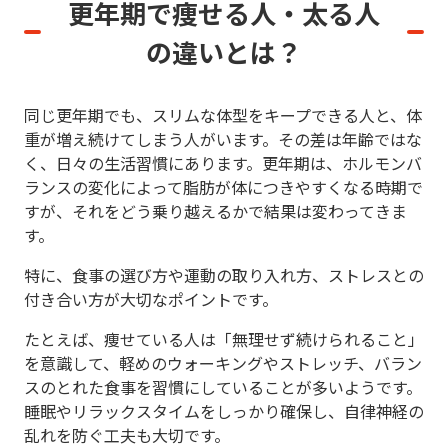
更年期で痩せる人・太る人
の違いとは？
同じ更年期でも、スリムな体型をキープできる人と、体
重が増え続けてしまう人がいます。その差は年齢ではな
く、日々の生活習慣にあります。更年期は、ホルモンバ
ランスの変化によって脂肪が体につきやすくなる時期で
すが、それをどう乗り越えるかで結果は変わってきま
す。
特に、食事の選び方や運動の取り入れ方、ストレスとの
付き合い方が大切なポイントです。
たとえば、痩せている人は「無理せず続けられること」
を意識して、軽めのウォーキングやストレッチ、バラン
スのとれた食事を習慣にしていることが多いようです。
睡眠やリラックスタイムをしっかり確保し、自律神経の
乱れを防ぐ工夫も大切です。