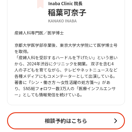
産婦人科専門医／医学博士
京都大学医学部卒業後、東京大学大学院にて医学博士号
を取得。
「産婦人科を受診するハードルを下げたい」という思い
から、2024年渋谷にクリニックを開業。 双子を含む4
人の子どもを育てながら、テレビやネットニュースなど
各種メディアにもコメンテーターとして出演している。
著書に『シン・働き方 ～女性活躍の処方箋～』があ
り、 SNS総フォロワー数3万人の「医療インフルエンサ
ー」としても情報発信を続けている。
相談予約はこちら