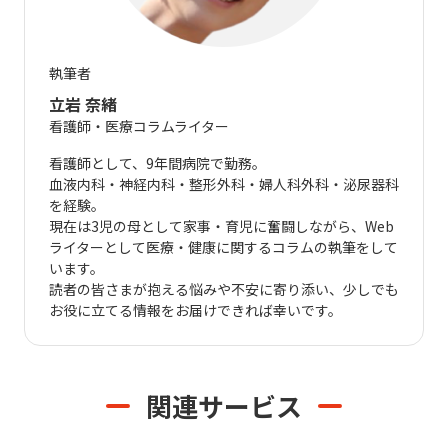
執筆者
立岩 奈緒
看護師・医療コラムライター
看護師として、9年間病院で勤務。
血液内科・神経内科・整形外科・婦人科外科・泌尿器科
を経験。
現在は3児の母として家事・育児に奮闘しながら、Web
ライターとして医療・健康に関するコラムの執筆をして
います。
読者の皆さまが抱える悩みや不安に寄り添い、少しでも
お役に立てる情報をお届けできれば幸いです。
関連サービス