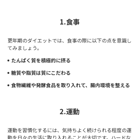
1.食事
更年期のダイエットでは、食事の際に以下の点を意識し
てみましょう。
たんぱく質を積極的に摂る
糖質や脂質は質にこだわる
食物繊維や発酵食品を取り入れて、腸内環境を整える
2.運動
運動を習慣化するには、気持ちよく続けられる程度の運
動を日々の生活に取り入れることが大切です。ハードな