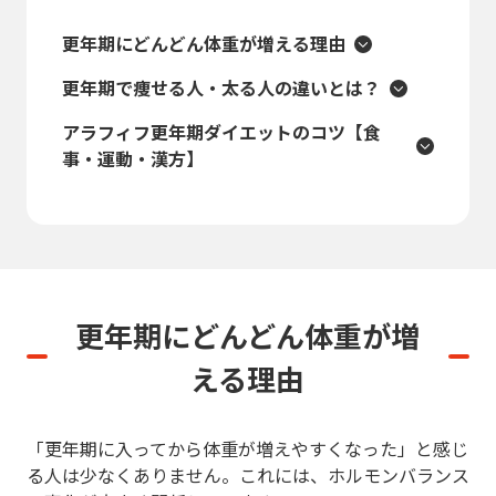
更年期にどんどん体重が増える理由
更年期で痩せる人・太る人の違いとは？
アラフィフ更年期ダイエットのコツ【食
事・運動・漢方】
更年期にどんどん体重が増
える理由
「更年期に入ってから体重が増えやすくなった」と感じ
る人は少なくありません。これには、ホルモンバランス