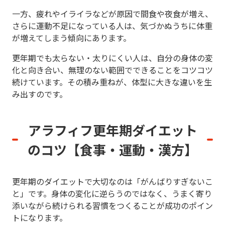
一方、疲れやイライラなどが原因で間食や夜食が増え、
さらに運動不足になっている人は、気づかぬうちに体重
が増えてしまう傾向にあります。
更年期でも太らない・太りにくい人は、自分の身体の変
化と向き合い、無理のない範囲でできることをコツコツ
続けています。その積み重ねが、体型に大きな違いを生
み出すのです。
アラフィフ更年期ダイエット
のコツ
【食事・運動・漢方】
更年期のダイエットで大切なのは「がんばりすぎないこ
と」です。身体の変化に逆らうのではなく、うまく寄り
添いながら続けられる習慣をつくることが成功のポイン
トになります。