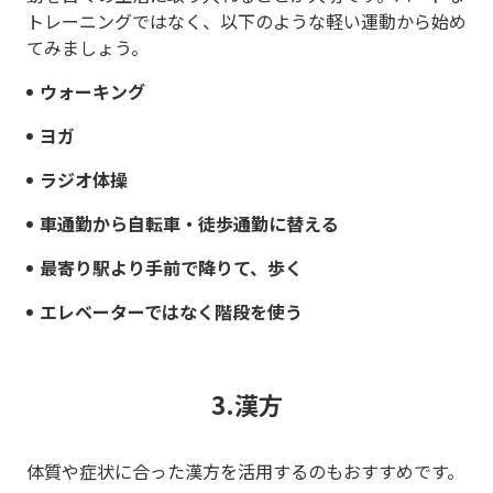
トレーニングではなく、以下のような軽い運動から始め
てみましょう。
ウォーキング
ヨガ
ラジオ体操
車通勤から自転車・徒歩通勤に替える
最寄り駅より手前で降りて、歩く
エレベーターではなく階段を使う
3.漢方
体質や症状に合った漢方を活用するのもおすすめです。