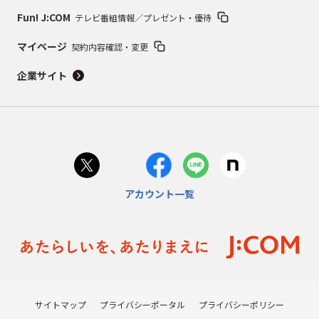
Fun! J:COM
テレビ番組情報／プレゼント・優待
マイページ
契約内容確認・変更
企業サイト
アカウント一覧
サイトマップ
プライバシーポータル
プライバシーポリシー