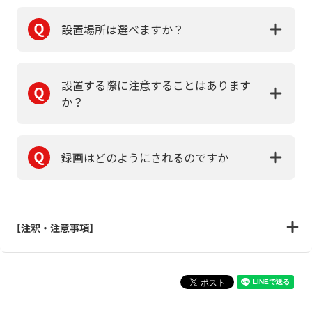
設置場所は選べますか？
設置する際に注意することはあります
か？
録画はどのようにされるのですか
【注釈・注意事項】