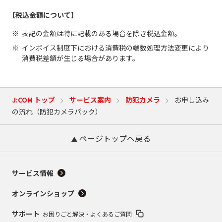
【税込金額について】
表記の金額は特に記載のある場合を除き税込金額。
インボイス制度下における消費税の端数処理方法変更により
消費税差額が生じる場合があります。
J:COM トップ
サービス案内
防犯カメラ
お申し込み
の流れ（防犯カメラパック）
ページトップへ戻る
サービス情報
オンラインショップ
サポート
お困りごと解決・よくあるご質問