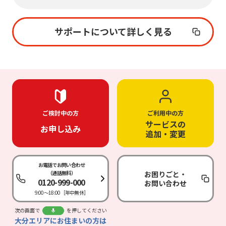
サポートについて詳しく見る
ご検討中の方
ご利用中の方
サービスの
お申し込み
追加・変更
お電話でお問い合わせ
（通話無料）
お困りごと・
0120-999-000
お問い合わせ
9:00～18:00［年中無休］
次の画面で
を押してください
大分エリアにお住まいの方は