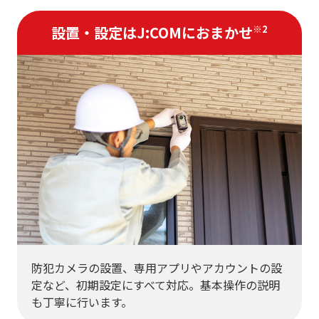
設置・設定はJ:COMにおまかせ
※2
防犯カメラの設置、専用アプリやアカウントの設
定など、初期設定にすべて対応。基本操作の説明
も丁寧に行います。