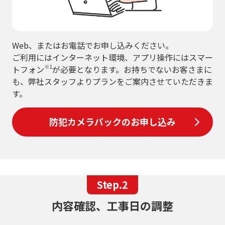
Web、またはお電話でお申し込みください。
ご利用にはインターネット環境、アプリ操作にはスマー
※1
トフォン
が必要となります。お持ちでないお客さまに
も、弊社スタッフよりプランをご案内させていただきま
す。
防犯カメラパックのお申し込み
Step.2
内容確認、工事日の調整