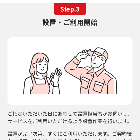
Step.3
設置・ご利用開始
ご指定いただいた日にあわせて設置担当者がお伺いし、
サービスをご利用いただけるよう設置作業を行います。
設置が完了次第、すぐにご利用いただけます。ご契約後