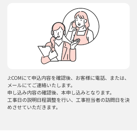
J:COMにて申込内容を確認後、お客様に電話、または、
メールにてご連絡いたします。
申し込み内容の確認後、本申し込みとなります。
工事日の説明日程調整を行い、工事担当者の訪問日を決
めさせていただきます。