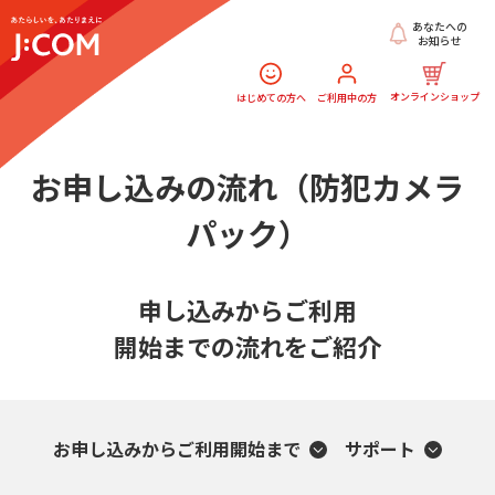
あなたへの
お知らせ
オンラインショップ
はじめての方へ
ご利用中の方
お申し込みの流れ（防犯カメラ
パック）
申し込みからご利用
開始までの流れをご紹介
お申し込みからご利用開始まで
サポート