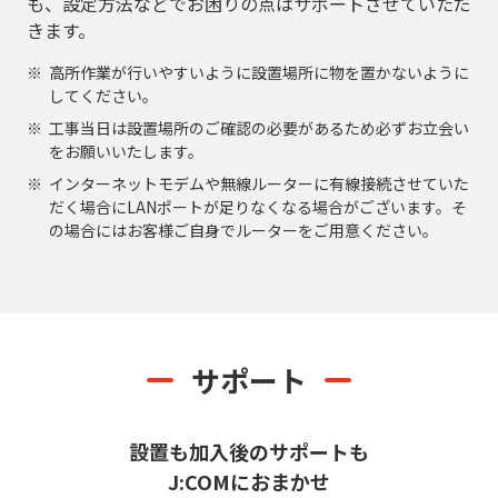
も、設定方法などでお困りの点はサポートさせていただ
きます。
高所作業が行いやすいように設置場所に物を置かないように
してください。
工事当日は設置場所のご確認の必要があるため必ずお立会い
をお願いいたします。
インターネットモデムや無線ルーターに有線接続させていた
だく場合にLANポートが足りなくなる場合がございます。そ
の場合にはお客様ご自身でルーターをご用意ください。
サポート
設置も加入後のサポートも
J:COMにおまかせ