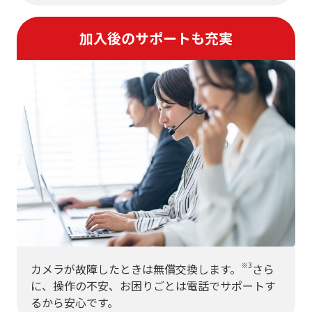
加入後のサポートも充実
※3
カメラが故障したときは無償交換します。
さら
に、操作の不安、お困りごとは電話でサポートす
るから安心です。