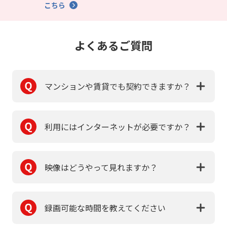
こちら
よくあるご質問
マンションや賃貸でも契約できますか？
利用にはインターネットが必要ですか？
映像はどうやって見れますか？
録画可能な時間を教えてください