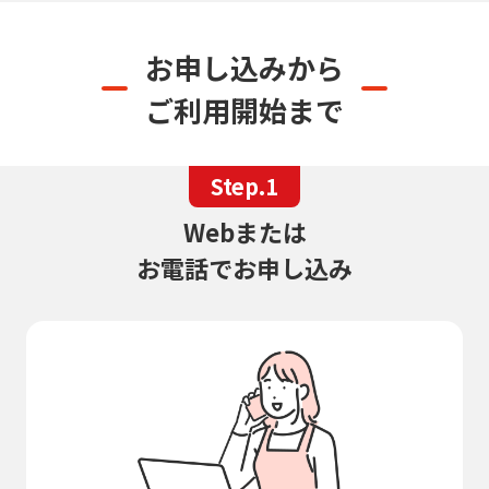
お申し込みから
ご利用開始まで
Step.1
Webまたは
お電話でお申し込み