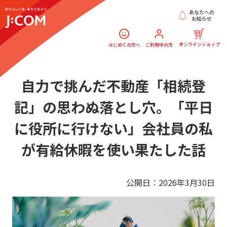
あなたへの
お知らせ
オンラインショップ
はじめての方へ
ご利用中の方
自力で挑んだ不動産「相続登
記」の思わぬ落とし穴。「平日
に役所に行けない」会社員の私
が有給休暇を使い果たした話
公開日：2026年3月30日