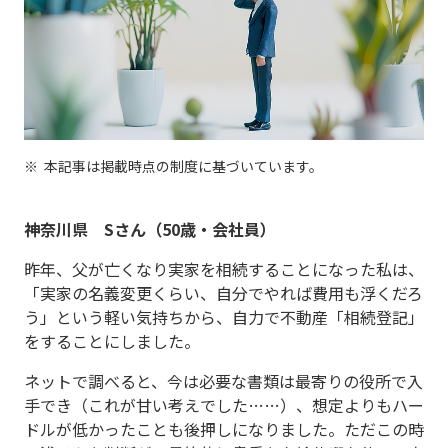
本記事は掲載時点の制度に基づいています。
神奈川県 Sさん（50歳・会社員）
昨年、父が亡くなり実家を相続することになった私は、
「実家の名義変更くらい、自分でやれば費用も浮くだろ
う」という軽い気持ちから、自力で不動産「相続登記」
をすることにしました。
ネットで調べると、今は必要な書類は最寄りの役所で入
手でき（これが甘い考えでした……）、想定よりもハー
ドルが低かったことも後押しになりました。ただこの時