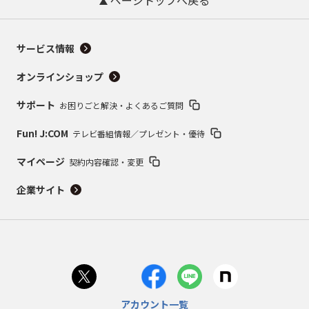
ページトップへ戻る
サービス情報
オンラインショップ
サポート
お困りごと解決・よくあるご質問
Fun! J:COM
テレビ番組情報／プレゼント・優待
マイページ
契約内容確認・変更
企業サイト
アカウント一覧