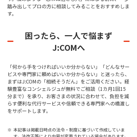
踏み出してプロの方に相談してみることをおすすめしま
す。
困ったら、一人で悩まず
J:COMへ
「何から手をつければいいか分からない」「どんなサー
ビスや専門家に頼めばいいか分からない」と迷ったら、
まずはJ:COMの「相続そうだん」をご活用ください。経
験豊富なコンシェルジュが無料でご相談（1カ月1回15
分まで）を承り、お客さまの状況に合わせて、負担を減
らす便利な代行サービスや信頼できる専門家への橋渡し
をサポートします。
本記事は掲載日時点の法令・制度に基づいて作成していま
す。法改正等により内容が変更されている場合があります。