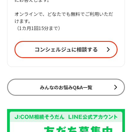
オンラインで、どなたでも無料でご利用いただ
けます。
（1カ月1回15分まで）
コンシェルジュに相談する
みんなのお悩みQ&A一覧