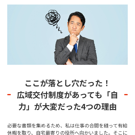
ここが落とし穴だった！
広域交付制度があっても「自
力」が大変だった4つの理由
必要な書類を集めるため、私は仕事の合間を縫って有給
休暇を取り、自宅最寄りの役所へ向かいました。そこに