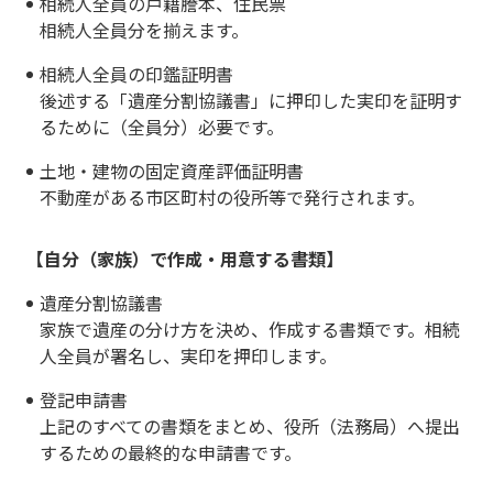
相続人全員の戸籍謄本、住民票
相続人全員分を揃えます。
相続人全員の印鑑証明書
後述する「遺産分割協議書」に押印した実印を証明す
るために（全員分）必要です。
土地・建物の固定資産評価証明書
不動産がある市区町村の役所等で発行されます。
【自分（家族）で作成・用意する書類】
遺産分割協議書
家族で遺産の分け方を決め、作成する書類です。相続
人全員が署名し、実印を押印します。
登記申請書
上記のすべての書類をまとめ、役所（法務局）へ提出
するための最終的な申請書です。