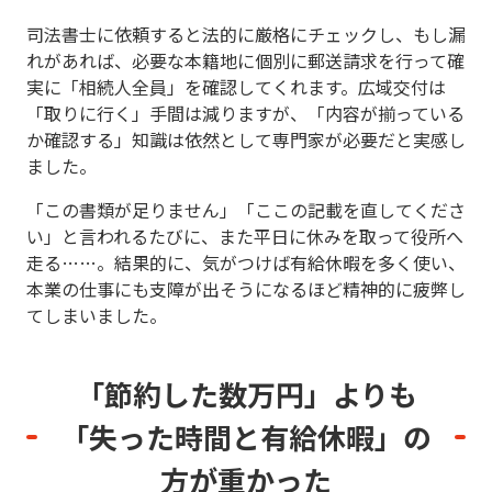
司法書士に依頼すると法的に厳格にチェックし、もし漏
れがあれば、必要な本籍地に個別に郵送請求を行って確
実に「相続人全員」を確認してくれます。広域交付は
「取りに行く」手間は減りますが、「内容が揃っている
か確認する」知識は依然として専門家が必要だと実感し
ました。
「この書類が足りません」「ここの記載を直してくださ
い」と言われるたびに、また平日に休みを取って役所へ
走る……。結果的に、気がつけば有給休暇を多く使い、
本業の仕事にも支障が出そうになるほど精神的に疲弊し
てしまいました。
「節約した数万円」よりも
「失った時間と有給休暇」の
方が重かった