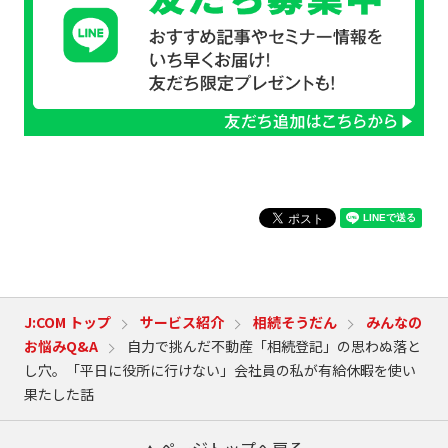
J:COM トップ
サービス紹介
相続そうだん
みんなの
お悩みQ&A
自力で挑んだ不動産「相続登記」の思わぬ落と
し穴。「平日に役所に行けない」会社員の私が有給休暇を使い
果たした話