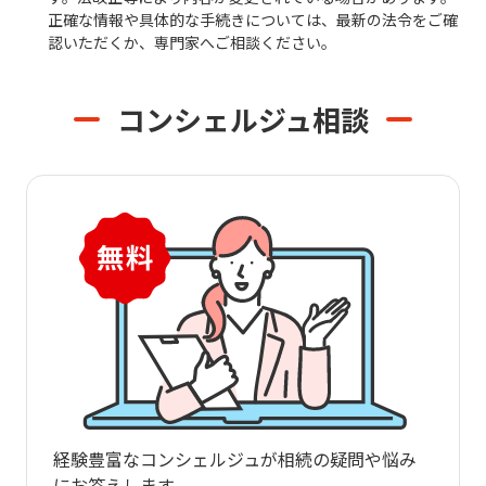
正確な情報や具体的な手続きについては、最新の法令をご確
認いただくか、専門家へご相談ください。
コンシェルジュ相談
経験豊富なコンシェルジュが相続の疑問や悩み
にお答えします。