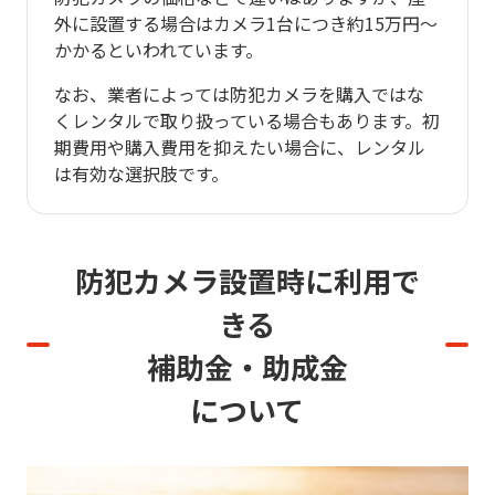
外に設置する場合はカメラ1台につき約15万円～
かかるといわれています。
なお、業者によっては防犯カメラを購入ではな
くレンタルで取り扱っている場合もあります。初
期費用や購入費用を抑えたい場合に、レンタル
は有効な選択肢です。
防犯カメラ設置時に利用で
きる
補助金・助成金
について