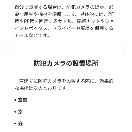
自分で設置する場合は、防犯カメラのほか、必
要な用具や機材を準備します。具体的には、PF
管やPF管を固定するサドル、接続ナットやジョ
イントボックス、ドライバーや配線を保護する
モールなどです。
防犯カメラの設置場所
一戸建てに防犯カメラを設置する際に、効果的
な場所は次のとおりです。
玄関
窓
庭