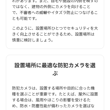
れがあります。また、自宅や施設の内側を映すの
ではなく、建物の外側にカメラを向けること
で、不審者への威嚇やイタズラ防止につなげるこ
とも可能です。
このように、設置場所ひとつでセキュリティを大
きく向上させることができるため、設置場所は
慎重に検討しましょう。
設置場所に最適な防犯カメラを選
ぶ
防犯カメラは、設置する場所や目的に合った機
種を選ぶことが重要です。たとえば、屋外に設置
する場合は、風雨やほこりの影響を受けるた
め、防水・防塵性能が備わったカメラを選ばな