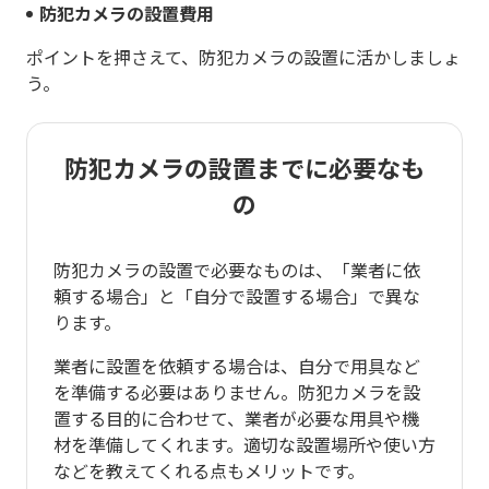
防犯カメラの設置費用
ポイントを押さえて、防犯カメラの設置に活かしましょ
う。
防犯カメラの設置までに必要なも
の
防犯カメラの設置で必要なものは、「業者に依
頼する場合」と「自分で設置する場合」で異な
ります。
業者に設置を依頼する場合は、自分で用具など
を準備する必要はありません。防犯カメラを設
置する目的に合わせて、業者が必要な用具や機
材を準備してくれます。適切な設置場所や使い方
などを教えてくれる点もメリットです。