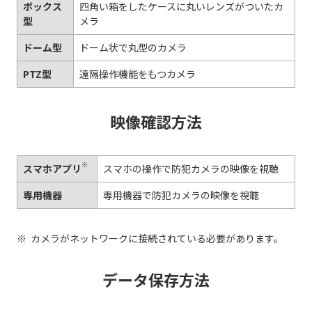
ボックス
四角い箱をしたケースに丸いレンズがついたカ
型
メラ
ドーム型
ドーム状で丸型のカメラ
PTZ型
遠隔操作機能をもつカメラ
映像確認方法
※
スマホアプリ
スマホの操作で防犯カメラの映像を視聴
専用機器
専用機器で防犯カメラの映像を視聴
カメラがネットワークに接続されている必要があります。
データ保存方法