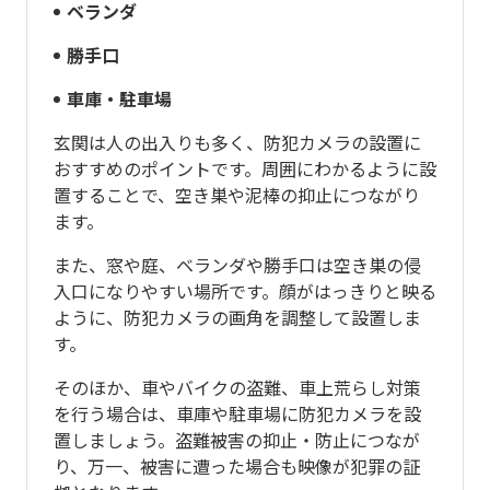
ベランダ
勝手口
車庫・駐車場
玄関は人の出入りも多く、防犯カメラの設置に
おすすめのポイントです。周囲にわかるように設
置することで、空き巣や泥棒の抑止につながり
ます。
また、窓や庭、ベランダや勝手口は空き巣の侵
入口になりやすい場所です。顔がはっきりと映る
ように、防犯カメラの画角を調整して設置しま
す。
そのほか、車やバイクの盗難、車上荒らし対策
を行う場合は、車庫や駐車場に防犯カメラを設
置しましょう。盗難被害の抑止・防止につなが
り、万一、被害に遭った場合も映像が犯罪の証