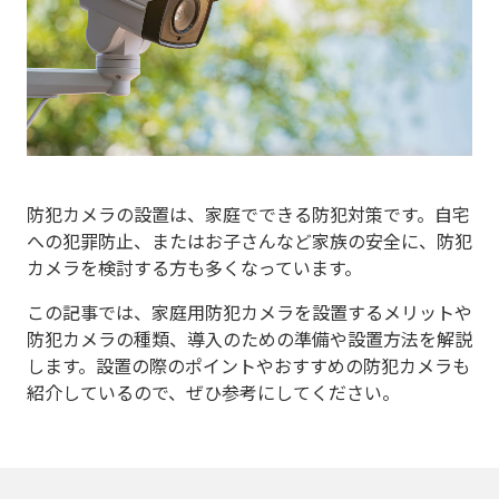
防犯カメラの設置は、家庭でできる防犯対策です。自宅
への犯罪防止、またはお子さんなど家族の安全に、防犯
カメラを検討する方も多くなっています。
この記事では、家庭用防犯カメラを設置するメリットや
防犯カメラの種類、導入のための準備や設置方法を解説
します。設置の際のポイントやおすすめの防犯カメラも
紹介しているので、ぜひ参考にしてください。