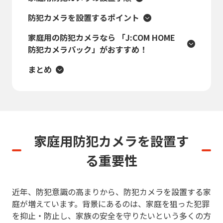
防犯カメラを設置するポイント
家庭用の防犯カメラなら 「J:COM HOME
防犯カメラパック」がおすすめ！
まとめ
家庭用防犯カメラを設置す
る重要性
近年、防犯意識の高まりから、防犯カメラを設置する家
庭が増えています。背景にあるのは、家庭を狙った犯罪
を抑止・防止し、家族の安全を守りたいという多くの方