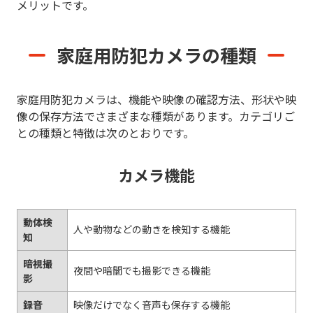
メリットです。
家庭用防犯カメラの種類
家庭用防犯カメラは、機能や映像の確認方法、形状や映
像の保存方法でさまざまな種類があります。カテゴリご
との種類と特徴は次のとおりです。
カメラ機能
動体検
人や動物などの動きを検知する機能
知
暗視撮
夜間や暗闇でも撮影できる機能
影
録音
映像だけでなく音声も保存する機能