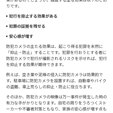
りです。
犯行を抑止する効果がある
犯罪の証拠を残せる
安心感が増す
防犯カメラの主たる効果は、起こり得る犯罪を未然に
「抑止・防止」することです。犯罪を行おうとする者に
防犯カメラで犯行が撮影されるリスクを示せれば、犯行
を抑止する効果が期待できます。
例えば、空き巣や泥棒の侵入に防犯カメラは効果的で
す。駐車場に防犯カメラを設置すれば、自動車やバイク
の盗難、車上荒らしの抑止・防止に役立ちます。
そのほか、防犯カメラの映像は万一事件が発生した時の
有力な手がかりとなります。自宅の周りをうろつくスト
ーカーや不審者対策ともなり、家族の安心感が増す点も