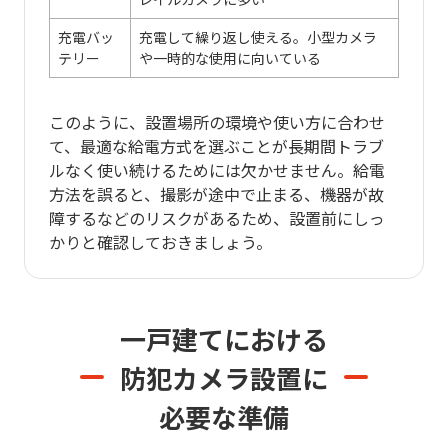
充電バッ
充電して繰り返し使える。小型カメラ
テリー
や一時的な使用に向いている
このように、設置場所の環境や使い方に合わせ
て、最適な給電方式を選ぶことが長期間トラブ
ルなく使い続けるためには欠かせません。給電
方法を誤ると、撮影が途中で止まる、機器が故
障するなどのリスクがあるため、設置前にしっ
かりと確認しておきましょう。
一戸建てにおける
防犯カメラ設置に
必要な準備