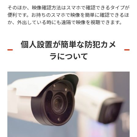
そのほか、映像確認方法はスマホで確認できるタイプが
便利です。お持ちのスマホで映像を簡単に確認できるほ
か、外出している時にも遠隔で映像を視聴できます。
個人設置が簡単な防犯カメ
ラについて