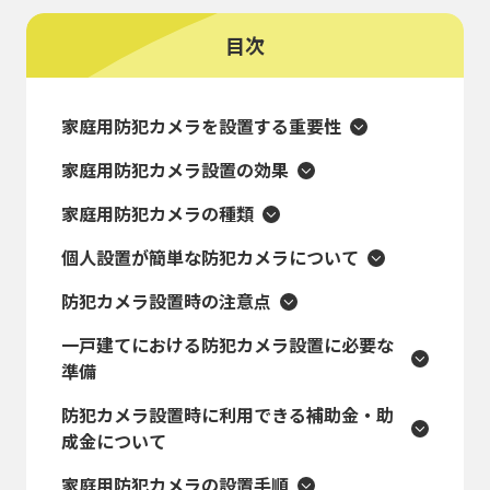
目次
家庭用防犯カメラを設置する重要性
家庭用防犯カメラ設置の効果
家庭用防犯カメラの種類
個人設置が簡単な防犯カメラについて
防犯カメラ設置時の注意点
一戸建てにおける防犯カメラ設置に必要な
準備
防犯カメラ設置時に利用できる補助金・助
成金について
家庭用防犯カメラの設置手順