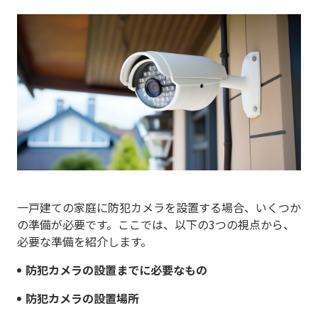
一戸建ての家庭に防犯カメラを設置する場合、いくつか
の準備が必要です。ここでは、以下の3つの視点から、
必要な準備を紹介します。
防犯カメラの設置までに必要なもの
防犯カメラの設置場所