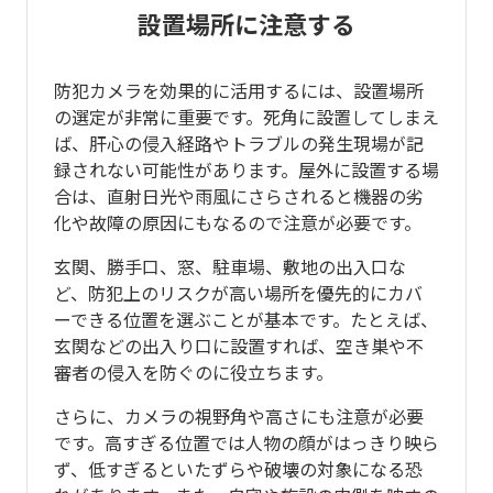
設置場所に注意する
防犯カメラを効果的に活用するには、設置場所
の選定が非常に重要です。死角に設置してしまえ
ば、肝心の侵入経路やトラブルの発生現場が記
録されない可能性があります。屋外に設置する場
合は、直射日光や雨風にさらされると機器の劣
化や故障の原因にもなるので注意が必要です。
玄関、勝手口、窓、駐車場、敷地の出入口な
ど、防犯上のリスクが高い場所を優先的にカバ
ーできる位置を選ぶことが基本です。たとえば、
玄関などの出入り口に設置すれば、空き巣や不
審者の侵入を防ぐのに役立ちます。
さらに、カメラの視野角や高さにも注意が必要
です。高すぎる位置では人物の顔がはっきり映ら
ず、低すぎるといたずらや破壊の対象になる恐