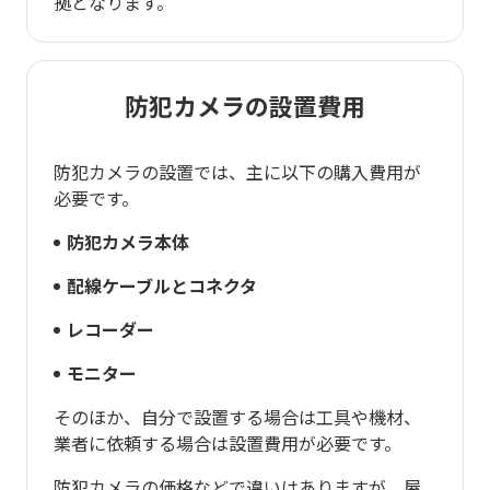
拠となります。
防犯カメラの設置費用
防犯カメラの設置では、主に以下の購入費用が
必要です。
防犯カメラ本体
配線ケーブルとコネクタ
レコーダー
モニター
そのほか、自分で設置する場合は工具や機材、
業者に依頼する場合は設置費用が必要です。
防犯カメラの価格などで違いはありますが、屋