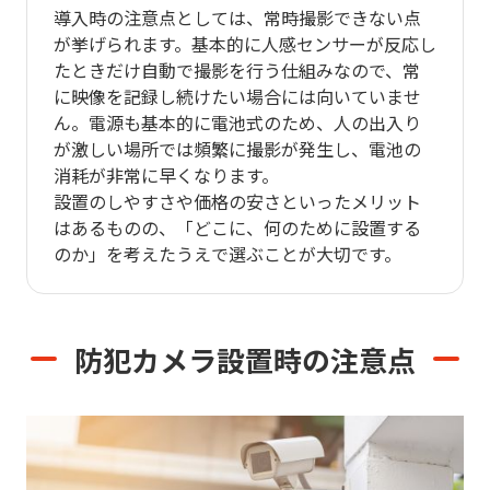
導入時の注意点としては、常時撮影できない点
が挙げられます。基本的に人感センサーが反応し
たときだけ自動で撮影を行う仕組みなので、常
に映像を記録し続けたい場合には向いていませ
ん。電源も基本的に電池式のため、人の出入り
が激しい場所では頻繁に撮影が発生し、電池の
消耗が非常に早くなります。
設置のしやすさや価格の安さといったメリット
はあるものの、「どこに、何のために設置する
のか」を考えたうえで選ぶことが大切です。
防犯カメラ設置時の注意点