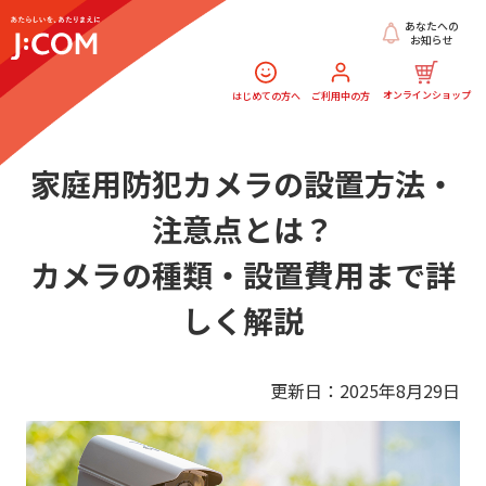
あなたへの
お知らせ
オンラインショップ
はじめての方へ
ご利用中の方
家庭用防犯カメラの設置方法・
注意点とは？
カメラの種類・設置費用まで詳
しく解説
更新日：2025年8月29日