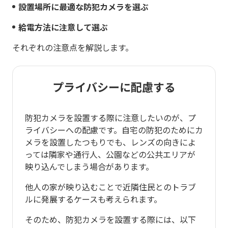
設置場所に最適な防犯カメラを選ぶ
給電方法に注意して選ぶ
それぞれの注意点を解説します。
プライバシーに配慮する
防犯カメラを設置する際に注意したいのが、プ
ライバシーへの配慮です。自宅の防犯のためにカ
メラを設置したつもりでも、レンズの向きによ
っては隣家や通行人、公園などの公共エリアが
映り込んでしまう場合があります。
他人の家が映り込むことで近隣住民とのトラブ
ルに発展するケースも考えられます。
そのため、防犯カメラを設置する際には、以下