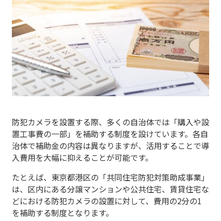
防犯カメラを設置する際、多くの自治体では「購入や設
置工事費の一部」を補助する制度を設けています。各自
治体で補助金の内容は異なりますが、活用することで導
入費用を大幅に抑えることが可能です。
たとえば、東京都港区の「共同住宅防犯対策助成事業」
は、区内にある分譲マンションや公共住宅、賃貸住宅な
どにおける防犯カメラの設置に対して、費用の2分の1
を補助する制度となります。