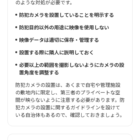
のような対処が必要です。
防犯カメラを設置していることを明示する
防犯目的以外の用途に映像を使用しない
映像データは適切に保存・管理する
設置する際に隣人に説明しておく
必要以上の範囲を撮影しないようにカメラの設
置角度を調整する
防犯カメラの設置は、あくまで自宅や管理施設
の敷地内に限定し、第三者のプライベートな空
間が映らないように注意する必要があります。防
犯カメラの設置に関するガイドラインを設けて
いる自治体もあるので、確認しておきましょう。