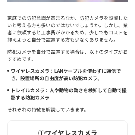
家庭での防犯意識が高まるなか、防犯カメラを設置した
いと考える方も多いのではないでしょうか。しかし、業
者に依頼すると工事費がかかるため、少しでもコストを
抑えようと自分で設置する方も少なくありません。
防犯カメラを自分で設置する場合は、以下のタイプがお
すすめです。
ワイヤレスカメラ：LANケーブルを使わずに通信で
き、設置場所の自由度が高い防犯カメラ。
トレイルカメラ：人や動物の動きを検知して自動で撮
影する防犯カメラ
それぞれの特徴を解説していきます。
①ワイヤレスカメラ