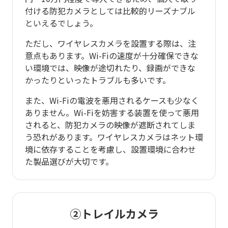
付ける防犯カメラとしては比較的リーズナブル
といえるでしょう。
ただし、ワイヤレスカメラを設置する際は、注
意点もあります。Wi-Fiの速度が十分確保できな
い環境では、映像が途切れたり、録画ができな
かったりといったトラブルも多いです。
また、Wi-Fiの電波を悪用されるケースも少なく
ありません。Wi-Fiを妨害する装置を使って悪用
されると、防犯カメラの映像が遮断されてしま
う恐れがあります。ワイヤレスカメラはネット環
境に依存することを考慮し、設置環境に合わせ
た製品選びが大切です。
②トレイルカメラ