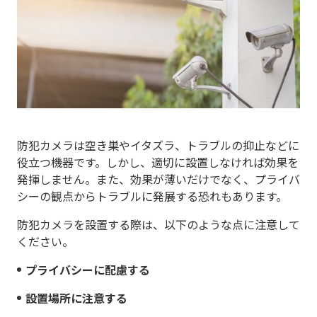
防犯カメラは空き巣やイタズラ、トラブルの抑止などに
役立つ機器です。しかし、適切に設置しなければ効果を
発揮しません。また、効果が薄いだけでなく、プライバ
シーの観点からトラブルに発展する恐れもあります。
防犯カメラを設置する際は、以下のような点に注意して
ください。
プライバシーに配慮する
設置場所に注意する