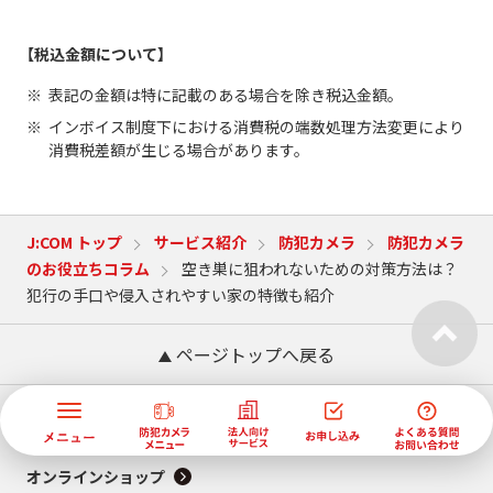
【税込金額について】
表記の金額は特に記載のある場合を除き税込金額。
インボイス制度下における消費税の端数処理方法変更により
消費税差額が生じる場合があります。
J:COM トップ
サービス紹介
防犯カメラ
防犯カメラ
のお役立ちコラム
空き巣に狙われないための対策方法は？
犯行の手口や侵入されやすい家の特徴も紹介
ページトップへ戻る
サービス情報
オンラインショップ