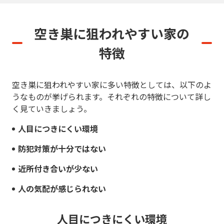
空き巣に狙われやすい家の
特徴
空き巣に狙われやすい家に多い特徴としては、以下のよ
うなものが挙げられます。それぞれの特徴について詳し
く見ていきましょう。
人目につきにくい環境
防犯対策が十分ではない
近所付き合いが少ない
人の気配が感じられない
人目につきにくい環境