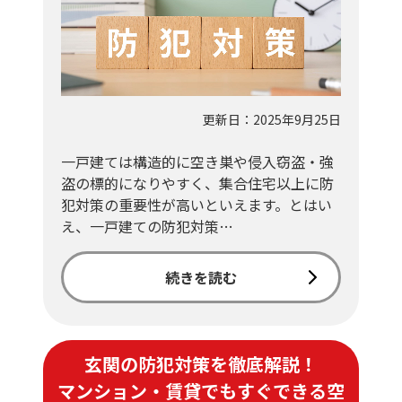
更新日：2025年9月25日
一戸建ては構造的に空き巣や侵入窃盗・強
盗の標的になりやすく、集合住宅以上に防
犯対策の重要性が高いといえます。とはい
え、一戸建ての防犯対策…
続きを読む
玄関の防犯対策を徹底解説！
マンション・賃貸でもすぐできる空