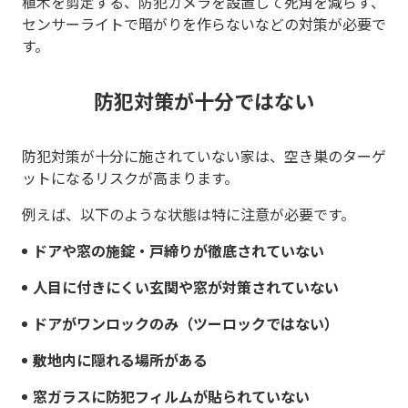
植木を剪定する、防犯カメラを設置して死角を減らす、
センサーライトで暗がりを作らないなどの対策が必要で
す。
防犯対策が十分ではない
防犯対策が十分に施されていない家は、空き巣のターゲ
ットになるリスクが高まります。
例えば、以下のような状態は特に注意が必要です。
ドアや窓の施錠・戸締りが徹底されていない
人目に付きにくい玄関や窓が対策されていない
ドアがワンロックのみ（ツーロックではない）
敷地内に隠れる場所がある
窓ガラスに防犯フィルムが貼られていない