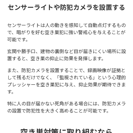
センサーライトや防犯カメラを設置する
センサーライトは人の動きを感知して自動点灯するもの
で、暗がりを好む空き巣犯に強い警戒心を与えることが
可能です。
玄関や勝手口、建物の裏側など目が届きにくい場所に設
置すると、空き巣の抑止に効果を発揮します。
また、防犯カメラを設置することで、録画映像が証拠と
して残るだけでなく、「監視されている」という心理的
プレッシャーを空き巣犯に与え、抑止効果が期待できま
す。
特に人の目が届かない死角がある場合には、防犯カメラ
の設置で防犯性を大きく高めることが可能です。
空き巣対策に取り組むなら