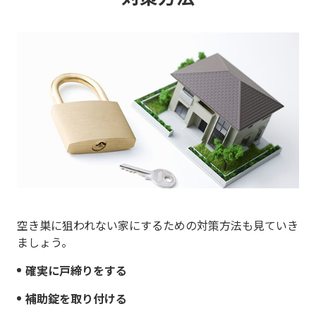
空き巣に狙われない家にするための対策方法も見ていき
ましょう。
確実に戸締りをする
補助錠を取り付ける