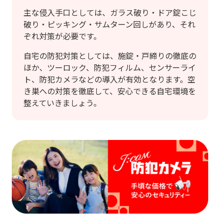
主な侵入手口としては、ガラス破り・ドア錠こじ
破り・ピッキング・サムターン回しがあり、それ
ぞれ対策が必要です。
自宅の防犯対策としては、施錠・戸締りの徹底の
ほか、ツーロック、防犯フィルム、センサーライ
ト、防犯カメラなどの導入が有効となります。空
き巣への対策を徹底して、安心できる自宅環境を
整えていきましょう。