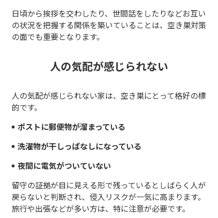
日頃から挨拶を交わしたり、世間話をしたりなどお互い
の状況を把握する関係を築いていることは、空き巣対策
の面でも重要となります。
人の気配が感じられない
人の気配が感じられない家は、空き巣にとって格好の標
的です。
ポストに郵便物が溜まっている
洗濯物が干しっぱなしになっている
夜間に電気がついていない
留守の証拠が目に見える形で残っているとしばらく人が
戻らないと判断され、侵入リスクが一気に高まります。
旅行や出張などが多い方は、特に注意が必要です。