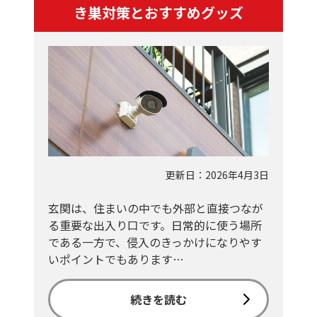
き巣対策とおすすめグッズ
更新日：2026年4月3日
玄関は、住まいの中でも外部と直接つなが
る重要な出入り口です。日常的に使う場所
である一方で、侵入のきっかけになりやす
いポイントでもあります…
続きを読む