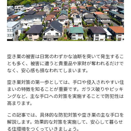
空き巣の被害は日常のわずかな油断を突いて発生するこ
とも多く、被害に遭うと貴重品や家財が奪われるだけで
なく、安心感も損なわれてしまいます。
空き巣対策の第一歩としては、手口や侵入されやすい住
まいの特徴を知ることが重要です。ガラス破りやピッキ
ングなど、主な手口への対策を実施することで防犯性は
高まります。
この記事では、具体的な防犯対策や空き巣の主な手口を
解説します。効果的な対策を実施して、安心して暮らせ
る住環境をつくっていきましょう。