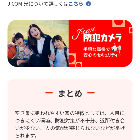
J:COM 光について詳しくは
こちら
まとめ
空き巣に狙われやすい家の特徴としては、人目に
つきにくい環境、防犯対策が不十分、近所付き合
いが少ない、人の気配が感じられないなどが挙げ
られます。