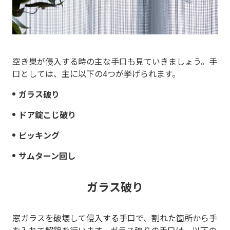
空き巣が侵入する時の主な手口も見ていきましょう。手
口としては、主に以下の4つが挙げられます。
ガラス破り
ドア錠こじ破り
ピッキング
サムターン回し
ガラス破り
窓ガラスを破壊して侵入する手口で、割れた箇所から手
を入れて解錠を行います。ガラス破りの手口は、以下の