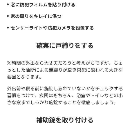
窓に防犯フィルムを貼り付ける
家の周りをキレイに保つ
センサーライトや防犯カメラを設置する
確実に戸締りをする
短時間の外出なら大丈夫だろうと考えがちですが、ちょ
っとした油断による無締りが空き巣犯に狙われる大きな
要因となります。
外出前や寝る前に施錠し忘れていないかをチェックする
習慣をつけて、玄関はもちろん、浴室やトイレなどの小
さな窓までしっかり施錠することを徹底しましょう。
補助錠を取り付ける