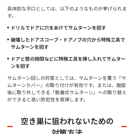
具体的な手口としては、以下のようなものが挙げられま
す。
ドリルでドアに穴をあけてサムターンを回す
破壊したドアスコープ・ドアノブの穴から特殊工具で
サムターンを回す
ドアと壁の隙間などに特殊工具を挿し入れてサムター
ンを回す
サムターン回しの対策としては、サムターンを覆う「サ
ムターンカバー」の取り付けが有効です。または、施錠
後に取り外しできる「脱着式サムターン」への取り替え
ができると高い防犯性を発揮します。
空き巣に狙われないための
対策方法