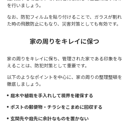
を行いましょう。
なお、防犯フィルムを貼り付けることで、ガラスが割れ
た時の飛散防止にもなり、災害対策としても有効です。
家の周りをキレイに保つ
家の周りをキレイに保ち、管理された家である印象を与
えることは、防犯対策として重要です。
以下のようなポイントを中心に、家の周りの整理整頓を
徹底しましょう。
庭木や植栽を手入れして視界を確保する
ポストの郵便物・チラシをこまめに回収する
玄関先や庭先に余計なものを置かない