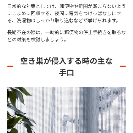
日常的な対策としては、郵便物や新聞が溜まらないよう
にこまめに回収する、夜間に電気をつけっぱなしにす
る、洗濯物はしっかり取り込むなどが挙げられます。
長期不在の際は、一時的に郵便物の停止手続きを取るな
どの対策も検討しましょう。
空き巣が侵入する時の主な
手口