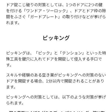
ドア錠こじ破りの対策としては、1つのドアに2つの鍵
を付ける「ワンドア・ツーロック」、ドアとドア枠の隙
間をふさぐ「ガードプレート」の取り付けなどが挙げら
れます。
ピッキング
ピッキングは、「ピック」と「テンション」といった特
殊工具を鍵穴に入れてドアを開錠して侵入する手口で
す。
スキルや経験のある空き巣がピッキングへの対策のない
ドアを開錠する場合、1分以内で開錠されることがあり
ます。
ピッキングへの対策としては、以下のような対策が挙げ
られます。