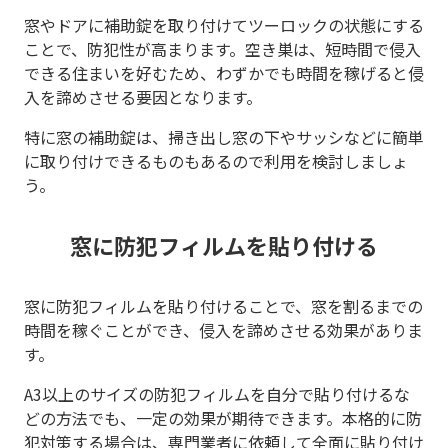
窓やドアに補助錠を取り付けてツーロックの状態にする
ことで、防犯性が高まります。空き巣は、短時間で侵入
できる住まいを好むため、わずかでも時間を稼げると侵
入を諦めさせる要因となります。
特に窓の補助錠は、掃き出し窓の下やサッシなどに簡単
に取り付けできるものもあるので利用を検討しましょ
う。
窓に防犯フィルムを貼り付ける
窓に防犯フィルムを貼り付けることで、窓を割るまでの
時間を稼ぐことができ、侵入を諦めさせる効果がありま
す。
A3以上のサイズの防犯フィルムを自分で貼り付けるな
どの方法でも、一定の効果が期待できます。本格的に防
犯対策する場合は、専門業者に依頼して全面に貼り付け