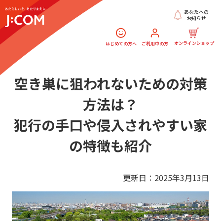
あなたへの
お知らせ
オンラインショップ
はじめての方へ
ご利用中の方
空き巣に狙われないための対策
方法は？
犯行の手口や侵入されやすい家
の特徴も紹介
更新日：2025年3月13日