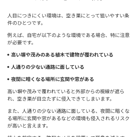
人目につきにくい環境は、空き巣にとって狙いやすい条
件のひとつです。
例えば、自宅が以下のような環境である場合、特に注意
が必要です。
高い塀や茂みのある植木で建物が覆われている
人通りの少ない通路に面している
夜間に暗くなる場所に玄関や窓がある
高い塀や茂みで覆われていると外部からの視線が遮ら
れ、空き巣が目立たずに侵入できてしまいます。
また、人通りの少ない通路に面している、夜間に暗くな
る場所に玄関や窓があるなどの環境も侵入されるリスク
が高いと言えます。