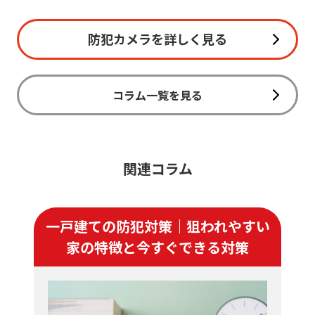
防犯カメラを詳しく見る
コラム一覧を見る
関連コラム
一戸建ての防犯対策｜狙われやすい
家の特徴と今すぐできる対策