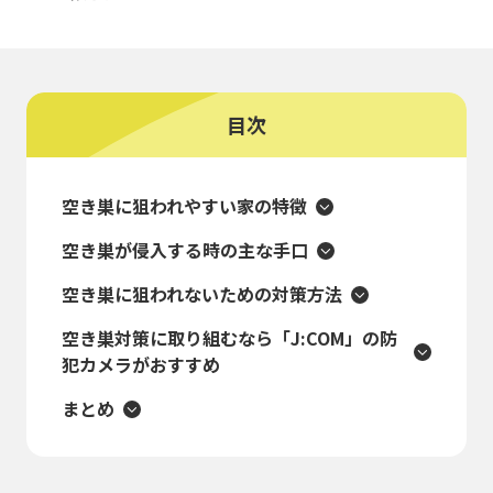
目次
空き巣に狙われやすい家の特徴
空き巣が侵入する時の主な手口
空き巣に狙われないための対策方法
空き巣対策に取り組むなら「J:COM」の防
犯カメラがおすすめ
まとめ