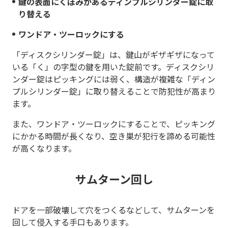
鍵の表面にくぼみがあるディンプルシリンダー錠に取
り替える
ワンドア・ツーロックにする
「ディスクシリンダー錠」は、鍵山がギザギザになって
いる「く」の字型の鍵を用いた錠前です。ディスクシリ
ンダー錠はピッキングには弱く、構造が複雑な「ディン
プルシリンダー錠」に取り替えることで防犯性が高まり
ます。
また、ワンドア・ツーロックにすることで、ピッキング
にかかる時間が長くなり、空き巣が犯行を諦める可能性
が高くなります。
サムターン回し
ドアを一部破壊して穴をつくるなどして、サムターンを
回して侵入する手口もあります。