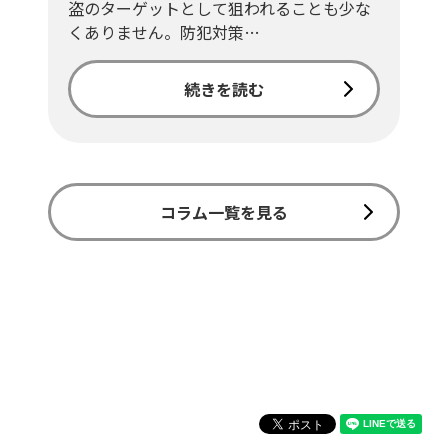
盗のターゲットとして狙われることも少な
くありません。防犯対策…
続きを読む
コラム一覧を見る