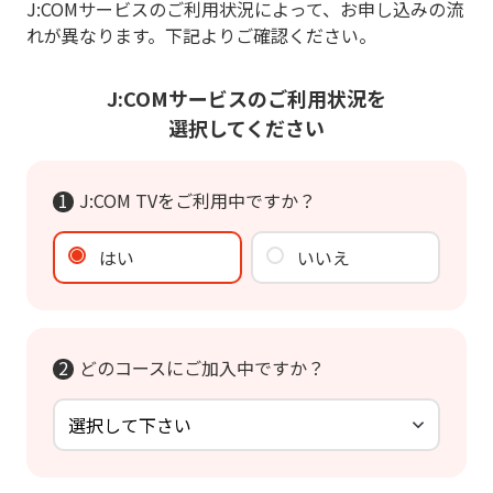
J:COMサービスのご利用状況によって、お申し込みの流
れが異なります。
下記よりご確認ください。
J:COMサービスのご利用状況を
選択してください
J:COM TVをご利用中ですか？
はい
いいえ
どのコースにご加入中ですか？