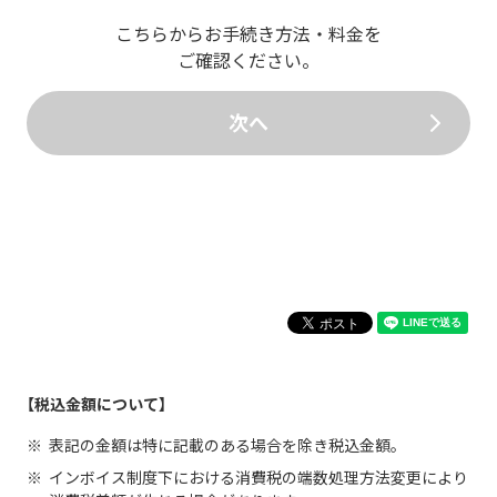
こちらからお手続き方法・料金を
ご確認ください。
次へ
【税込金額について】
表記の金額は特に記載のある場合を除き税込金額。
インボイス制度下における消費税の端数処理方法変更により