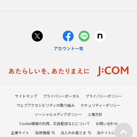
アカウント一覧
サイトマップ
プライバシーポータル
プライバシーポリシー
ウェブアクセシビリティの取り組み
セキュリティーポリシー
ソーシャルメディアポリシー
人権方針
Cookie情報の利用、広告配信などについて
お問い合わせ
企業サイト
採用情報
法人のお客さま
当サイトについて