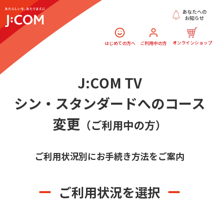
あなたへの
お知らせ
オンラインショップ
はじめての方へ
ご利用中の方
J:COM TV
シン・スタンダードへのコース
変更
（ご利用中の方）
ご利用状況別にお手続き方法をご案内
ご利用状況を選択