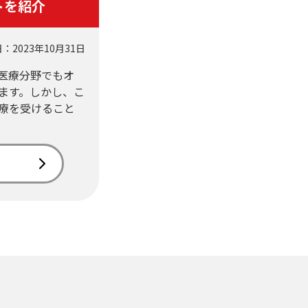
トを紹介
：2023年10月31日
医療分野でもオ
ます。しかし、こ
療を受けること