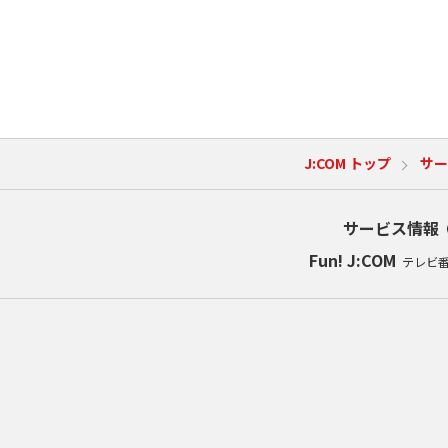
J:COM トップ
サー
サービス情報
Fun! J:COM
テレビ