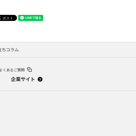
役立ちコラム
よくあるご質問
企業サイト