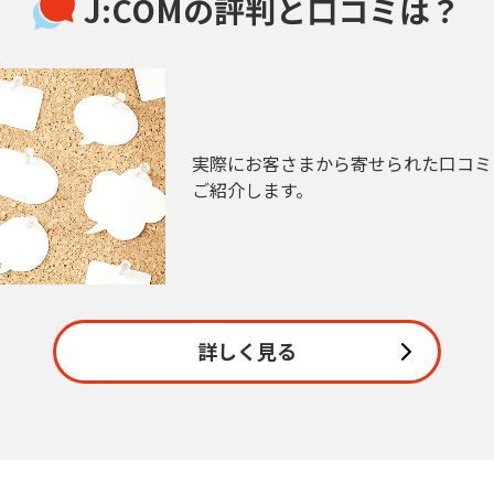
J:COMの評判と
口コミは？
実際にお客さまから寄せられた口コミ
ご紹介します。
詳しく見る