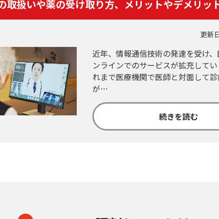
の取扱いや薬の受け取り方、メリットやデメリッ
更新日
近年、情報通信技術の発達を受け、
ンラインでのサービスが拡充してい
れまで医療機関で医師と対面して診
が…
続きを読む