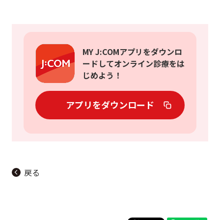
MY J:COMアプリをダウンロ
ードしてオンライン診療をは
じめよう！
アプリをダウンロード
戻る