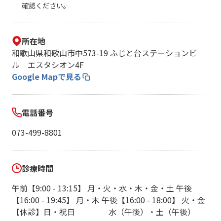
確認ください。
所在地
和歌山県和歌山市中573-19 ふじと台ステーションビ
ル エスタシオン4F
Google Mapで見る
電話番号
073-499-8801
診療時間
午前【9:00 - 13:15】 月・火・水・木・金・土 午後
【16:00 - 19:45】 月・木 午後【16:00 - 18:00】 火・金
【休診】日・祝日 水（午後）・土（午後）