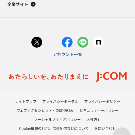
企業サイト
アカウント一覧
サイトマップ
プライバシーポータル
プライバシーポリシー
ウェブアクセシビリティの取り組み
セキュリティーポリシー
ソーシャルメディアポリシー
人権方針
Cookie情報の利用、広告配信などについて
お問い合わせ