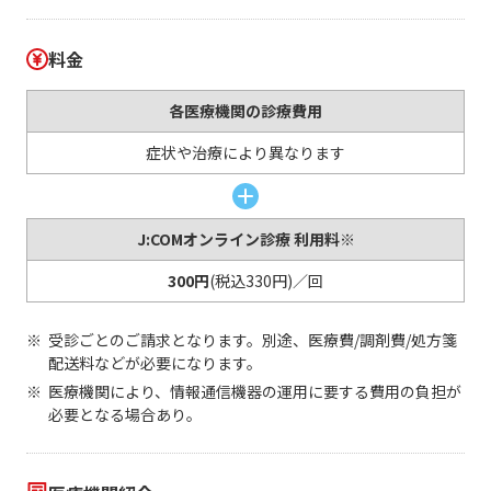
料金
各医療機関の診療費用
症状や治療により異なります
J:COMオンライン診療 利用料※
300円
(税込330円)／回
受診ごとのご請求となります。別途、医療費/調剤費/処方箋
配送料などが必要になります。
医療機関により、情報通信機器の運用に要する費用の負担が
必要となる場合あり。