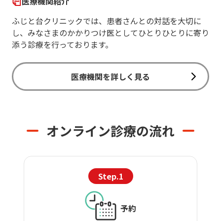
医療機関紹介
ふじと台クリニックでは、患者さんとの対話を大切に
し、みなさまのかかりつけ医としてひとりひとりに寄り
添う診療を行っております。
医療機関を詳しく見る
オンライン診療の流れ
Step.1
予約