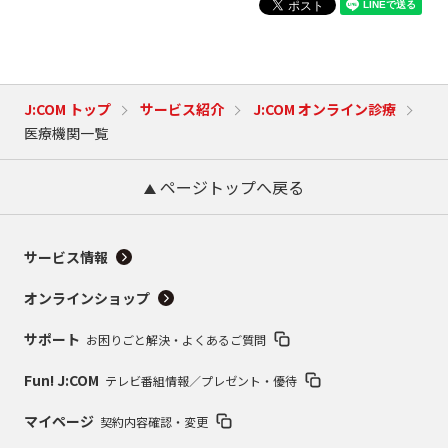
J:COM トップ
サービス紹介
J:COM オンライン診療
医療機関一覧
ページトップへ戻る
サービス情報
オンラインショップ
サポート
お困りごと解決・よくあるご質問
Fun! J:COM
テレビ番組情報／プレゼント・優待
マイページ
契約内容確認・変更