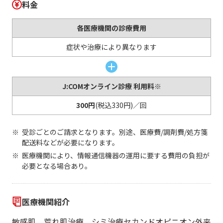
料金
各医療機関の診療費用
症状や治療により異なります
J:COMオンライン診療 利用料※
300円
(税込330円)／回
受診ごとのご請求となります。別途、医療費/調剤費/処方箋
配送料などが必要になります。
医療機関により、情報通信機器の運用に要する費用の負担が
必要となる場合あり。
医療機関紹介
敏感肌、荒れ肌治療、シミ治療セカンドオピニオン外来