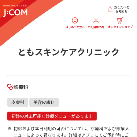
あなたへの
お知らせ
オンラインショップ
はじめての方へ
ご利用中の方
ともスキンケアクリニック
診療科
皮膚科
美容皮膚科
初診の対応可能な診療メニューがあります
初診および本日利用の可否については、診療科および診療メ
ニューによって異なります。詳細はアプリにてご予約時にご