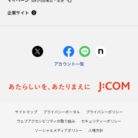
契約内容確認・変更
企業サイト
アカウント一覧
サイトマップ
プライバシーポータル
プライバシーポリシー
ウェブアクセシビリティの取り組み
セキュリティーポリシー
ソーシャルメディアポリシー
人権方針