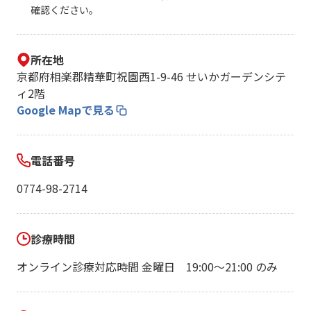
確認ください。
所在地
京都府相楽郡精華町祝園西1-9-46 せいかガーデンシテ
ィ2階
Google Mapで見る
電話番号
0774-98-2714
診療時間
オンライン診療対応時間 金曜日 19:00～21:00 のみ