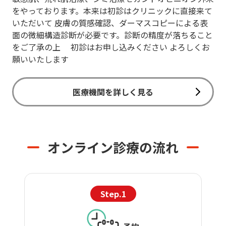
をやっております。本来は初診はクリニックに直接来て
いただいて 皮膚の質感確認、ダーマスコピーによる表
面の微細構造診断が必要です。診断の精度が落ちること
をご了承の上 初診はお申し込みください よろしくお
願いいたします
医療機関を詳しく見る
オンライン診療の流れ
Step.1