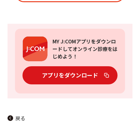
MY J:COMアプリをダウンロ
ードしてオンライン診療をは
じめよう！
アプリをダウンロード
戻る