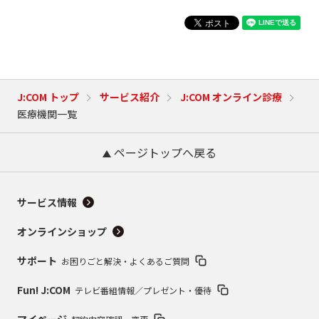
J:COM トップ
サービス紹介
J:COM オンライン診療
医療機関一覧
ページトップへ戻る
サービス情報
オンラインショップ
サポート
お困りごと解決・よくあるご質問
Fun! J:COM
テレビ番組情報／プレゼント・優待
マイページ