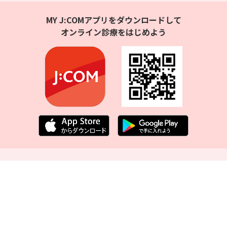
MY J:COMアプリをダウンロードして
オンライン診療をはじめよう