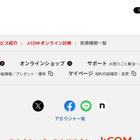
ビス紹介
J:COM オンライン診療
医療機関一覧
オンラインショップ
サポート
お困りごと解決・
マイページ
番組情報／プレゼント・優待
契約内容確認・変更
アカウント一覧