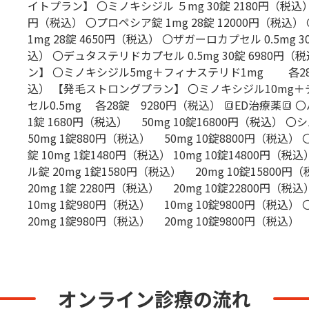
イトプラン】 〇ミノキシジル ５mg 30錠 2180円（税込） 1
円（税込） 〇プロペシア錠 1mg 28錠 12000円（税込
1mg 28錠 4650円（税込） 〇ザガーロカプセル 0.5mg 3
込） 〇デュタステリドカプセル 0.5mg 30錠 6980円
ン】 〇ミノキシジル5mg＋フィナステリド1mg 各28
込） 【発毛ストロングプラン】 〇ミノキシジル10mg
セル0.5mg 各28錠 9280円（税込） 🔳ED治療薬🔳 
1錠 1680円（税込） 50mg 10錠16800円（税込） 
50mg 1錠880円（税込） 50mg 10錠8800円（税込
錠 10mg 1錠1480円（税込） 10mg 10錠14800円（
ル錠 20mg 1錠1580円（税込） 20mg 10錠15800
20mg 1錠 2280円（税込） 20mg 10錠22800円（
10mg 1錠980円（税込） 10mg 10錠9800円（税込
20mg 1錠980円（税込） 20mg 10錠9800円（税込）
オンライン診療の流れ