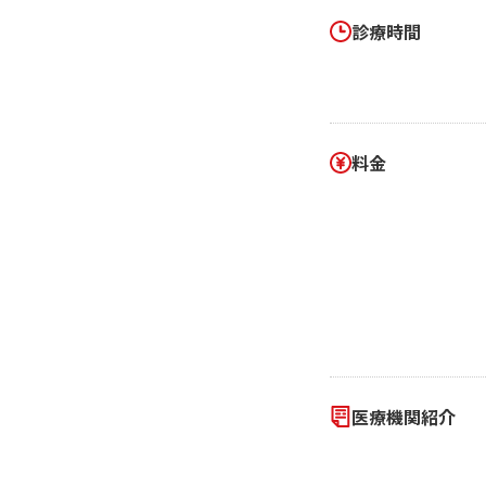
診療時間
料金
医療機関紹介