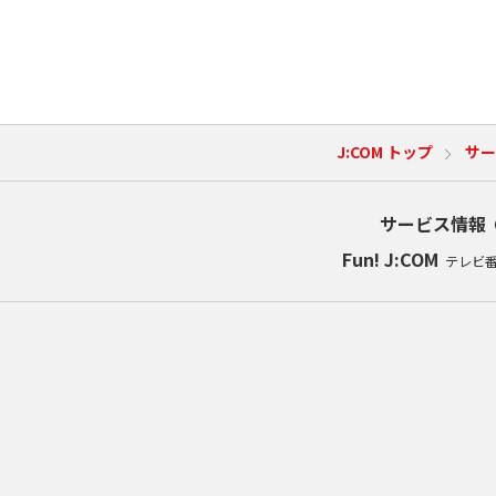
J:COM トップ
サー
サービス情報
Fun! J:COM
テレビ