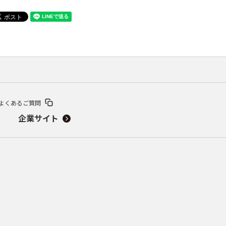
よくあるご質問
企業サイト